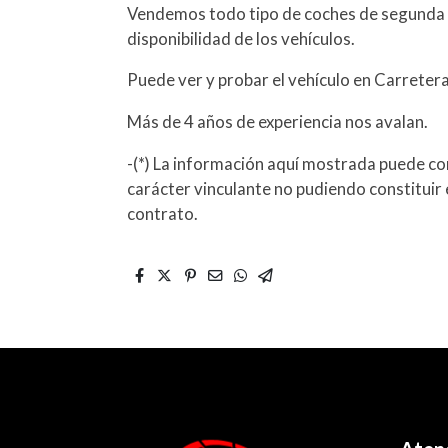
Vendemos todo tipo de coches de segunda 
disponibilidad de los vehículos.
Puede ver y probar el vehículo en Carreter
Más de 4 años de experiencia nos avalan.
-(*) La información aquí mostrada puede con
carácter vinculante no pudiendo constituir 
contrato.