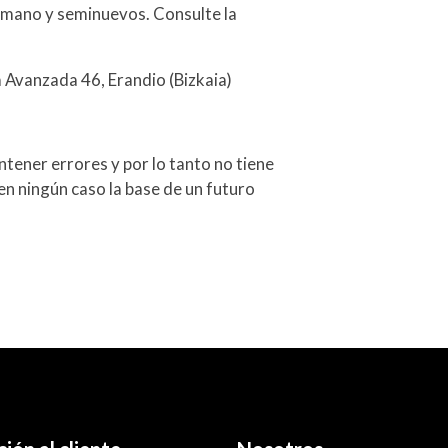
mano y seminuevos. Consulte la
a Avanzada 46, Erandio (Bizkaia)
tener errores y por lo tanto no tiene
en ningún caso la base de un futuro