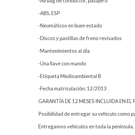
-Airbag de conductor, pasajero
-ABS, ESP
-Neumáticos en buen estado
-Discos y pastillas de freno revisados
-Mantenimientos al día
-Una llave con mando
-Etiqueta Medioambiental B
-Fecha matriculación: 12/2013
GARANTÍA DE 12 MESES INCLUIDA EN EL 
Posibilidad de entregar su vehículo como p
Entregamos vehículos en toda la península.