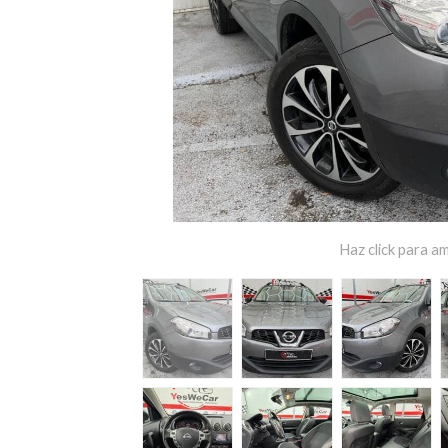
Haz click para am