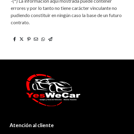
-(*) La información aquí mostrada puede contener
errores y por lo tanto no tiene carácter vinculante no
pudiendo constituir en ningún caso la base de un futuro
contrato.
Atención al cliente