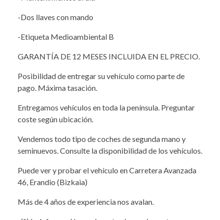
-Dos llaves con mando
-Etiqueta Medioambiental B
GARANTÍA DE 12 MESES INCLUIDA EN EL PRECIO.
Posibilidad de entregar su vehículo como parte de
pago. Máxima tasación.
Entregamos vehículos en toda la península. Preguntar
coste según ubicación.
Vendemos todo tipo de coches de segunda mano y
seminuevos. Consulte la disponibilidad de los vehículos.
Puede ver y probar el vehículo en Carretera Avanzada
46, Erandio (Bizkaia)
Más de 4 años de experiencia nos avalan.