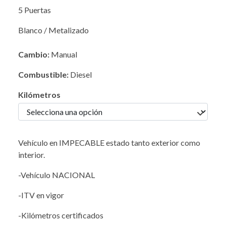
5 Puertas
Blanco / Metalizado
Cambio:
Manual
Combustible:
Diesel
Kilómetros
Vehículo en IMPECABLE estado tanto exterior como
interior.
-Vehículo NACIONAL
-ITV en vigor
-Kilómetros certificados