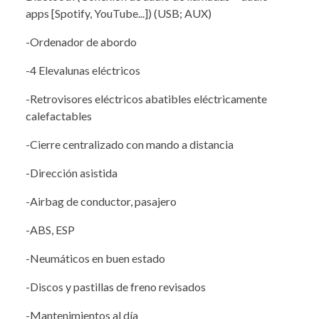
apps [Spotify, YouTube...]) (USB; AUX)
-Ordenador de abordo
-4 Elevalunas eléctricos
-Retrovisores eléctricos abatibles eléctricamente
calefactables
-Cierre centralizado con mando a distancia
-Dirección asistida
-Airbag de conductor, pasajero
-ABS, ESP
-Neumáticos en buen estado
-Discos y pastillas de freno revisados
-Mantenimientos al día