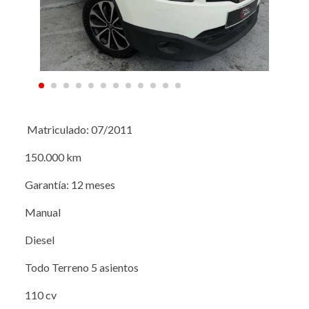
Matriculado: 07/2011
150.000 km
Garantía: 12 meses
Manual
Diesel
Todo Terreno 5 asientos
110 cv