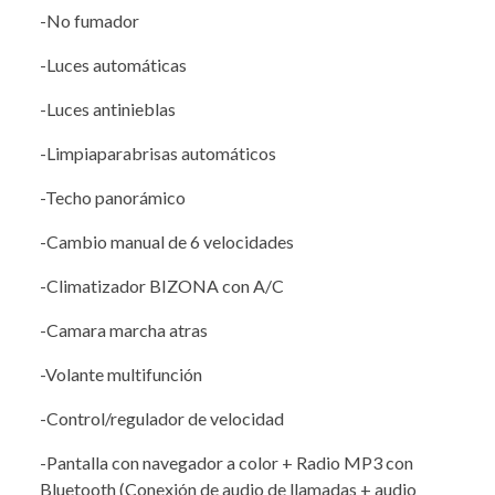
-No fumador
-Luces automáticas
-Luces antinieblas
-Limpiaparabrisas automáticos
-Techo panorámico
-Cambio manual de 6 velocidades
-Climatizador BIZONA con A/C
-Camara marcha atras
-Volante multifunción
-Control/regulador de velocidad
-Pantalla con navegador a color + Radio MP3 con
Bluetooth (Conexión de audio de llamadas + audio