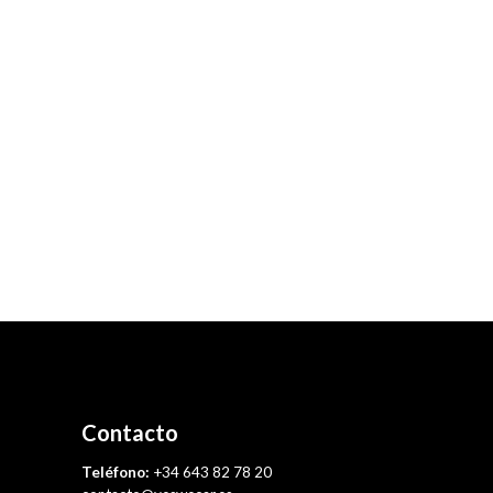
Contacto
Teléfono:
+34 643 82 78 20