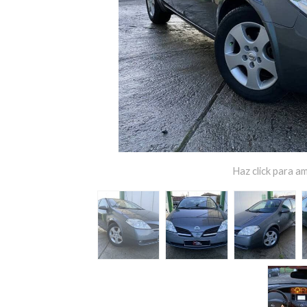
Haz click para am