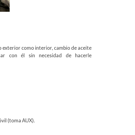
exterior como interior, cambio de aceite
ndar con él sin necesidad de hacerle
vil (toma AUX).