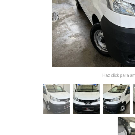
Haz click para am