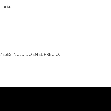
ancia.
.
ESES INCLUIDO EN EL PRECIO.