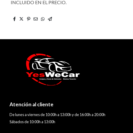
INCLUIDO EN EL PRECIO.
Atención al cliente
De lunes a viernes de 10:00h a 13:00h y de 16:00h a 20:00h
Sábados de 10:00h a 13:00h