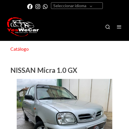
Seleccionar idioma
Catálogo
NISSAN Micra 1.0 GX