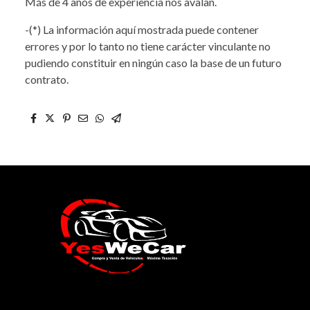
Más de 4 años de experiencia nos avalan.
-(*) La información aquí mostrada puede contener
errores y por lo tanto no tiene carácter vinculante no
pudiendo constituir en ningún caso la base de un futuro
contrato.