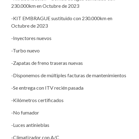
230.000km en Octubre de 2023
-KIT EMBRAGUE sustituido con 230.000km en
Octubre de 2023
-Inyectores nuevos
-Turbo nuevo
-Zapatas de freno traseras nuevas
-Disponemos de múltiples facturas de mantenimientos
-Se entrega con ITV recién pasada
-Kilómetros certificados
-No fumador
-Luces antinieblas
-Climatizador con A/C