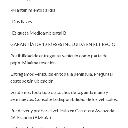
-Mantenimientos al día
-Dos llaves
-Etiqueta Medioambiental B
GARANTÍA DE 12 MESES INCLUIDA EN EL PRECIO.
Posibilidad de entregar su vehículo como parte de
pago. Máxima tasación.
Entregamos vehículos en toda la península. Preguntar
coste según ubicación.
Vendemos todo tipo de coches de segunda mano y
seminuevos. Consulte la disponibilidad de los vehículos.
Puede ver y probar el vehículo en Carretera Avanzada
46, Erandio (Bizkaia)