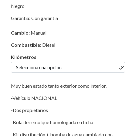
Negro
Garantía: Con garantía
Cambio:
Manual
Combustible:
Diesel
Kilómetros
Muy buen estado tanto exterior como interior.
-Vehículo NACIONAL
-Dos propietarios
-Bola de remolque homologada en ficha
-Kit distribución + bomba de agua cambiado con