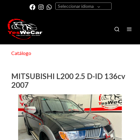
Seleccionar idioma
Catálogo
MITSUBISHI L200 2.5 D-ID 136cv
2007