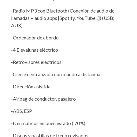
-Radio MP3 con Bluetooth (Conexión de audio de
llamadas + audio apps [Spotify, YouTube...]) (USB;
AUX)
-Ordenador de abordo
-4 Elevalunas eléctrico
-Retrovisores eléctricos
-Cierre centralizado con mando a distancia
-Dirección asistida
-Airbag de conductor, pasajero
-ABS, ESP
-Neumáticos en buen estado ( 70%)
-Discos y pastillas de freno revisados