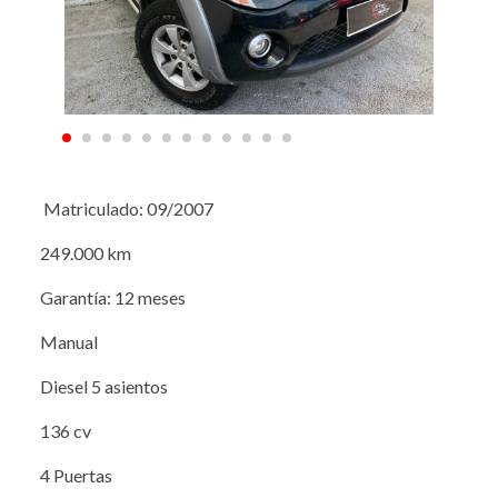
Matriculado: 09/2007
249.000 km
Garantía: 12 meses
Manual
Diesel 5 asientos
136 cv
4 Puertas