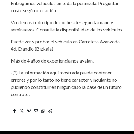
Entregamos vehículos en toda la península. Preguntar
coste según ubicación.
Vendemos todo tipo de coches de segunda mano y
seminuevos. Consulte la disponibilidad de los vehículos.
Puede ver y probar el vehículo en Carretera Avanzada
46, Erandio (Bizkaia)
Más de 4 años de experiencia nos avalan.
-(*) La información aquí mostrada puede contener
errores y por lo tanto no tiene carácter vinculante no
pudiendo constituir en ningún caso la base de un futuro
contrato.