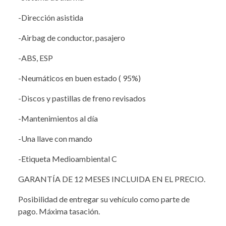
-Dirección asistida
-Airbag de conductor, pasajero
-ABS, ESP
-Neumáticos en buen estado ( 95%)
-Discos y pastillas de freno revisados
-Mantenimientos al día
-Una llave con mando
-Etiqueta Medioambiental C
GARANTÍA DE 12 MESES INCLUIDA EN EL PRECIO.
Posibilidad de entregar su vehículo como parte de
pago. Máxima tasación.