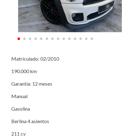
Matriculado: 02/2010
190.000 km
Garantía: 12 meses
Manual
Gasolina
Berlina 4 asientos
211 cv