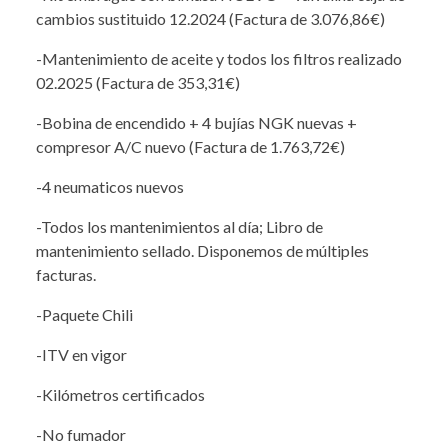
cambios sustituido 12.2024 (Factura de 3.076,86€)
-Mantenimiento de aceite y todos los filtros realizado
02.2025 (Factura de 353,31€)
-Bobina de encendido + 4 bujías NGK nuevas +
compresor A/C nuevo (Factura de 1.763,72€)
-4 neumaticos nuevos
-Todos los mantenimientos al día; Libro de
mantenimiento sellado. Disponemos de múltiples
facturas.
-Paquete Chili
-ITV en vigor
-Kilómetros certificados
-No fumador