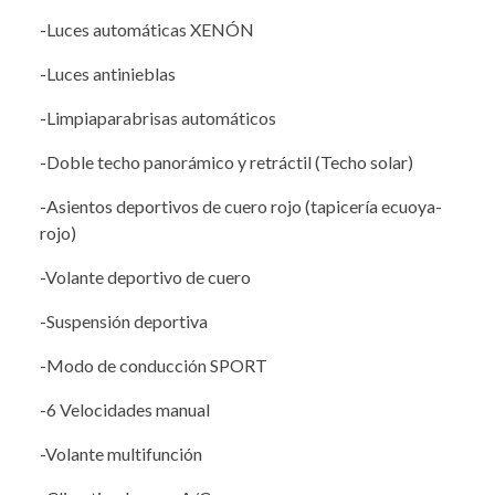
-Luces automáticas XENÓN
-Luces antinieblas
-Limpiaparabrisas automáticos
-Doble techo panorámico y retráctil (Techo solar)
-Asientos deportivos de cuero rojo (tapicería ecuoya-
rojo)
-Volante deportivo de cuero
-Suspensión deportiva
-Modo de conducción SPORT
-6 Velocidades manual
-Volante multifunción