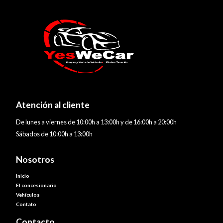
Atención al cliente
De lunes a viernes de 10:00h a 13:00h y de 16:00h a 20:00h
Sábados de 10:00h a 13:00h
Nosotros
Inicio
El concesionario
Vehículos
Contato
Contacto