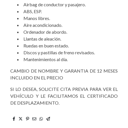
Airbag de conductor y pasajero.
ABS, ESP.
Manos libres.
Aire acondicionado.
Ordenador de abordo.
Llantas de aleación.
Ruedas en buen estado.
Discos y pastillas de freno revisados.
Mantenimientos al día.
CAMBIO DE NOMBRE Y GARANTIA DE 12 MESES
INCLUIDO EN EL PRECIO
SI LO DESEA, SOLICITE CITA PREVIA PARA VER EL
VEHÍCULO Y LE FACILITAMOS EL CERTIFICADO
DE DESPLAZAMIENTO.