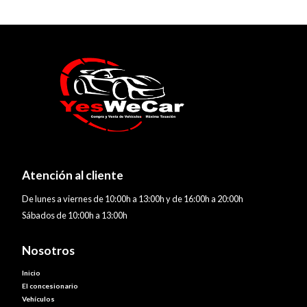
Atención al cliente
De lunes a viernes de 10:00h a 13:00h y de 16:00h a 20:00h
Sábados de 10:00h a 13:00h
Nosotros
Inicio
El concesionario
Vehículos