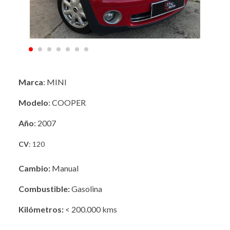
Marca
: MINI
Modelo
: COOPER
Año
: 2007
CV
: 120
Cambio:
Manual
Combustible:
Gasolina
Kilómetros:
< 200.000 kms