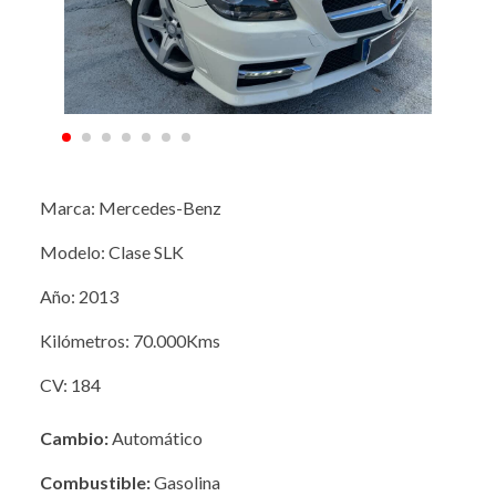
Marca: Mercedes-Benz
Modelo: Clase SLK
Año: 2013
Kilómetros: 70.000Kms
CV: 184
Cambio:
Automático
Combustible:
Gasolina