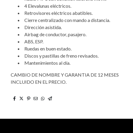
4 Elevalunas eléctricos.
Retrovisores eléctricos abatibles.
Cierre centralizado con mando a distancia.
Dirección asistida.
Airbag de conductor, pasajero.
ABS, ESP.
Ruedas en buen estado.
Discos y pastillas de freno revisados.
Mantenimientos al día.
CAMBIO DE NOMBRE Y GARANTIA DE 12 MESES
INCLUIDO EN EL PRECIO.