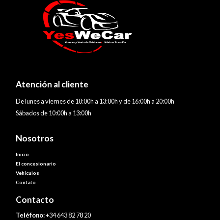
Atención al cliente
De lunes a viernes de 10:00h a 13:00h y de 16:00h a 20:00h
Sábados de 10:00h a 13:00h
Nosotros
Inicio
El concesionario
Vehículos
Contato
Contacto
Teléfono:
+34 643 82 78 20