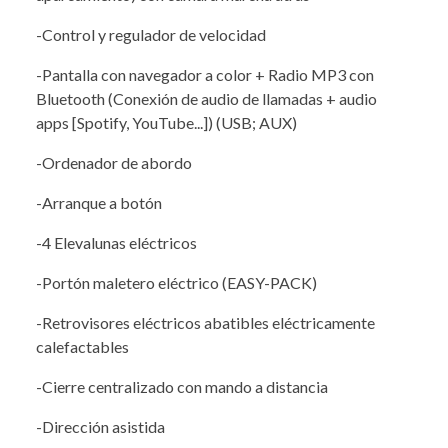
-Control y regulador de velocidad
-Pantalla con navegador a color + Radio MP3 con
Bluetooth (Conexión de audio de llamadas + audio
apps [Spotify, YouTube...]) (USB; AUX)
-Ordenador de abordo
-Arranque a botón
-4 Elevalunas eléctricos
-Portón maletero eléctrico (EASY-PACK)
-Retrovisores eléctricos abatibles eléctricamente
calefactables
-Cierre centralizado con mando a distancia
-Dirección asistida