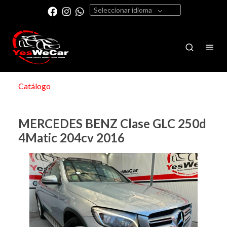
Seleccionar idioma
Catálogo
MERCEDES BENZ Clase GLC 250d
4Matic 204cv 2016