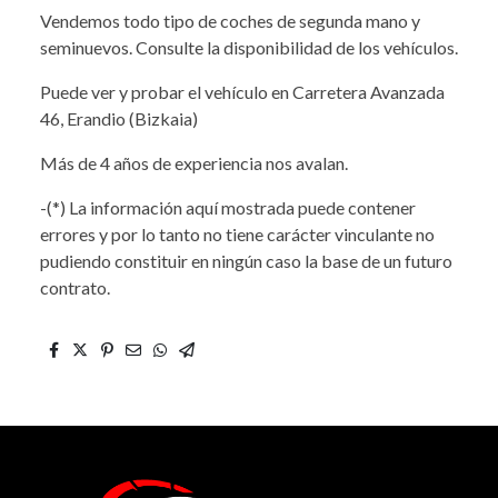
Vendemos todo tipo de coches de segunda mano y
seminuevos. Consulte la disponibilidad de los vehículos.
Puede ver y probar el vehículo en Carretera Avanzada
46, Erandio (Bizkaia)
Más de 4 años de experiencia nos avalan.
-(*) La información aquí mostrada puede contener
errores y por lo tanto no tiene carácter vinculante no
pudiendo constituir en ningún caso la base de un futuro
contrato.