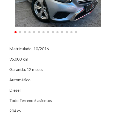
Matriculado: 10/2016
95.000 km
Garantía: 12 meses
Automático
Diesel
Todo Terreno 5 asientos
204 cv