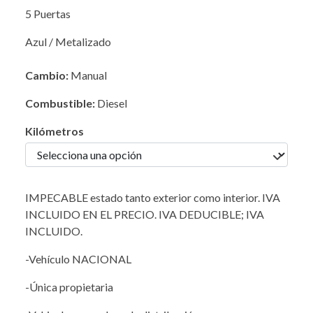
5 Puertas
Azul / Metalizado
Cambio:
Manual
Combustible:
Diesel
Kilómetros
IMPECABLE estado tanto exterior como interior. IVA
INCLUIDO EN EL PRECIO. IVA DEDUCIBLE; IVA
INCLUIDO.
-Vehículo NACIONAL
-Única propietaria