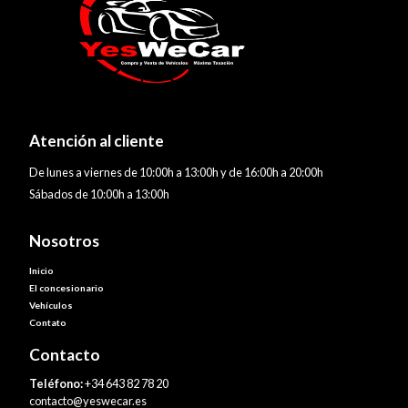
Atención al cliente
De lunes a viernes de 10:00h a 13:00h y de 16:00h a 20:00h
Sábados de 10:00h a 13:00h
Nosotros
Inicio
El concesionario
Vehículos
Contato
Contacto
Teléfono:
+34 643 82 78 20
contacto@yeswecar.es