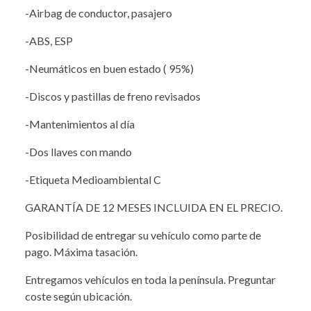
-Airbag de conductor, pasajero
-ABS, ESP
-Neumáticos en buen estado ( 95%)
-Discos y pastillas de freno revisados
-Mantenimientos al día
-Dos llaves con mando
-Etiqueta Medioambiental C
GARANTÍA DE 12 MESES INCLUIDA EN EL PRECIO.
Posibilidad de entregar su vehículo como parte de
pago. Máxima tasación.
Entregamos vehículos en toda la península. Preguntar
coste según ubicación.