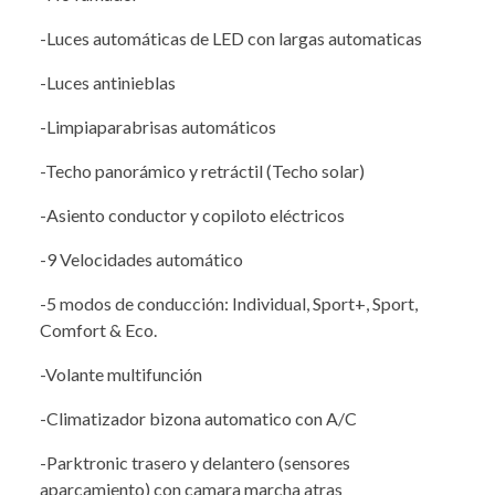
-Luces automáticas de LED con largas automaticas
-Luces antinieblas
-Limpiaparabrisas automáticos
-Techo panorámico y retráctil (Techo solar)
-Asiento conductor y copiloto eléctricos
-9 Velocidades automático
-5 modos de conducción: Individual, Sport+, Sport,
Comfort & Eco.
-Volante multifunción
-Climatizador bizona automatico con A/C
-Parktronic trasero y delantero (sensores
aparcamiento) con camara marcha atras