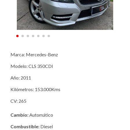
Marca: Mercedes-Benz
Modelo: CLS 350CDI
Año: 2011
Kilómetros: 153.000Kms
CV: 265
Cambio:
Automático
Combustible:
Diesel