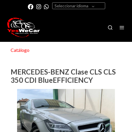
Seleccionar idioma
Catálogo
MERCEDES-BENZ Clase CLS CLS
350 CDI BlueEFFICIENCY