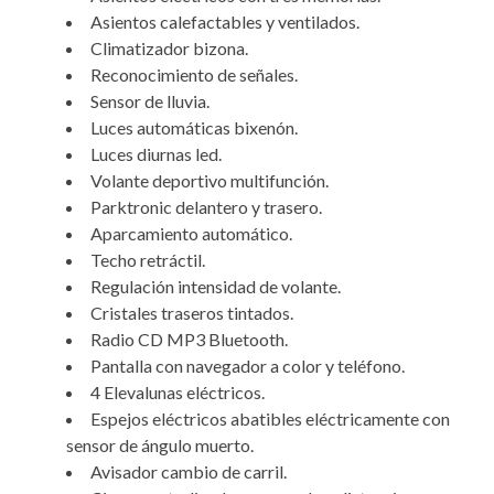
Asientos calefactables y ventilados.
Climatizador bizona.
Reconocimiento de señales.
Sensor de lluvia.
Luces automáticas bixenón.
Luces diurnas led.
Volante deportivo multifunción.
Parktronic delantero y trasero.
Aparcamiento automático.
Techo retráctil.
Regulación intensidad de volante.
Cristales traseros tintados.
Radio CD MP3 Bluetooth.
Pantalla con navegador a color y teléfono.
4 Elevalunas eléctricos.
Espejos eléctricos abatibles eléctricamente con
sensor de ángulo muerto.
Avisador cambio de carril.