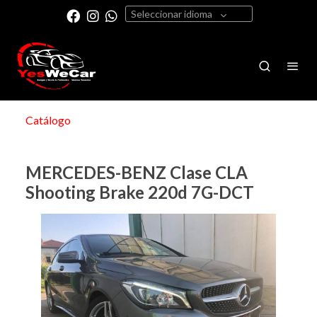
Seleccionar idioma
Catálogo
MERCEDES-BENZ Clase CLA
Shooting Brake 220d 7G-DCT