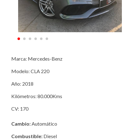
Marca: Mercedes-Benz
Modelo: CLA 220
Año: 2018
Kilómetros: 80.000Kms
CV: 170
Cambio:
Automático
Combustible:
Diesel