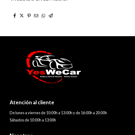
Atención al cliente
De lunes a viernes de 10:00h a 13:00h y de 16:00h a 20:00h
Sábados de 10:00h a 13:00h