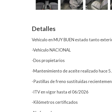
Detalles
Vehículo en MUY BUEN estado tanto exterio
-Vehículo NACIONAL
-Dos propietarios
-Mantenimiento de aceite realizado hace 
-Pastillas de freno sustituidas recienteme
-ITV en vigor hasta el 06/2026
-Kilómetros certificados