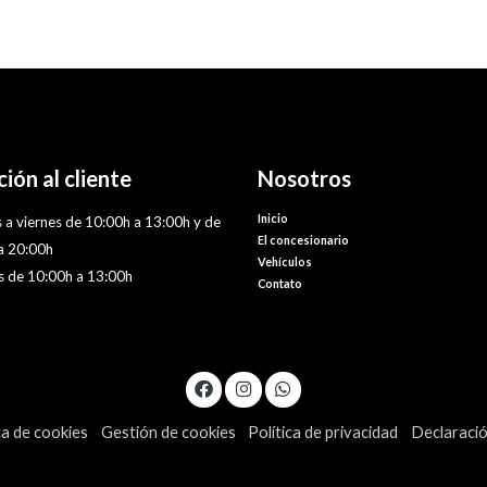
ión al cliente
Nosotros
Inicio
 a viernes de 10:00h a 13:00h y de
El concesionario
a 20:00h
Vehículos
 de 10:00h a 13:00h
Contato
ca de cookies
Gestión de cookies
Política de privacidad
Declaració