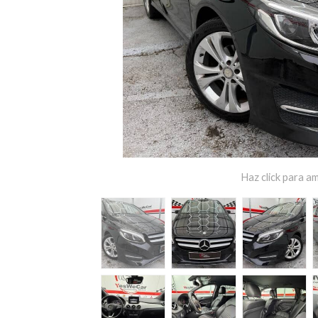
Haz click para am