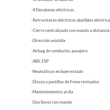
-4 Elevalunas eléctricos
-Retrovisores eléctricos abatibles eléctri
-Cierre centralizado con mando a distancia
-Dirección asistida
-Airbag de conductor, pasajero
-ABS, ESP
-Neumáticos en buen estado
-Discos y pastillas de freno revisados
-Mantenimientos al día
-Dos llaves con mando