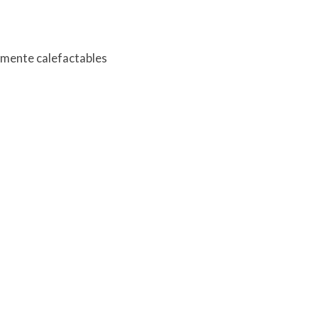
camente calefactables