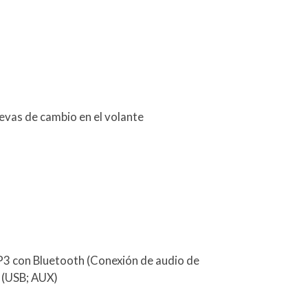
evas de cambio en el volante
P3 con Bluetooth (Conexión de audio de
) (USB; AUX)