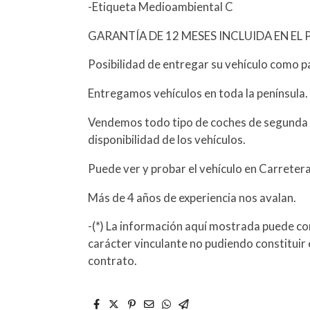
-Etiqueta Medioambiental C
GARANTÍA DE 12 MESES INCLUIDA EN EL 
Posibilidad de entregar su vehículo como p
Entregamos vehículos en toda la península.
Vendemos todo tipo de coches de segunda 
disponibilidad de los vehículos.
Puede ver y probar el vehículo en Carreter
Más de 4 años de experiencia nos avalan.
-(*) La información aquí mostrada puede con
carácter vinculante no pudiendo constituir 
contrato.