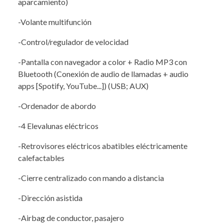
aparcamiento)
-Volante multifunción
-Control/regulador de velocidad
-Pantalla con navegador a color + Radio MP3 con
Bluetooth (Conexión de audio de llamadas + audio
apps [Spotify, YouTube...]) (USB; AUX)
-Ordenador de abordo
-4 Elevalunas eléctricos
-Retrovisores eléctricos abatibles eléctricamente
calefactables
-Cierre centralizado con mando a distancia
-Dirección asistida
-Airbag de conductor, pasajero