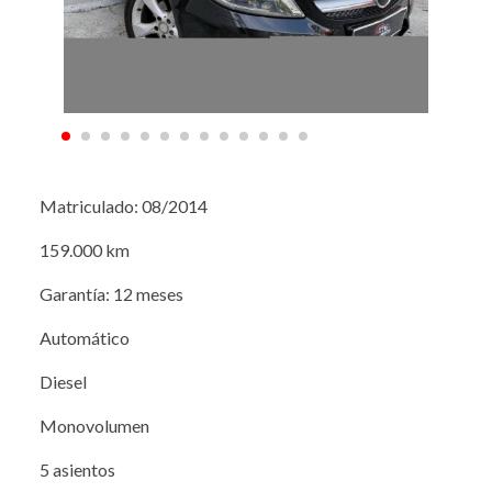
Matriculado: 08/2014
159.000 km
Garantía: 12 meses
Automático
Diesel
Monovolumen
5 asientos