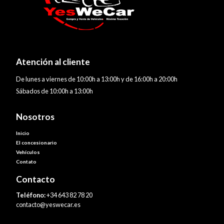
Atención al cliente
De lunes a viernes de 10:00h a 13:00h y de 16:00h a 20:00h
Sábados de 10:00h a 13:00h
Nosotros
Inicio
El concesionario
Vehículos
Contato
Contacto
Teléfono:
+34 643 82 78 20
contacto@yeswecar.es