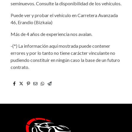
seminuevos. Consulte la disponibilidad de los vehículos.
Puede ver y probar el vehículo en Carretera Avanzada
46, Erandio (Bizkaia)
Más de 4 años de experiencia nos avalan.
-(*) La información aquí mostrada puede contener
errores y por lo tanto no tiene carácter vinculante no
pudiendo constituir en ningún caso la base de un futuro
contrato.