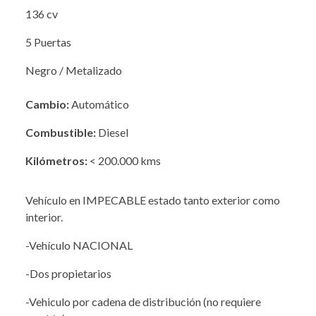
136 cv
5 Puertas
Negro / Metalizado
Cambio:
Automático
Combustible:
Diesel
Kilómetros:
< 200.000 kms
Vehículo en IMPECABLE estado tanto exterior como
interior.
-Vehículo NACIONAL
-Dos propietarios
-Vehiculo por cadena de distribución (no requiere