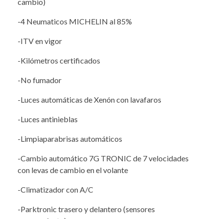
cambio)
-4 Neumaticos MICHELIN al 85%
-ITV en vigor
-Kilómetros certificados
-No fumador
-Luces automáticas de Xenón con lavafaros
-Luces antinieblas
-Limpiaparabrisas automáticos
-Cambio automático 7G TRONIC de 7 velocidades
con levas de cambio en el volante
-Climatizador con A/C
-Parktronic trasero y delantero (sensores