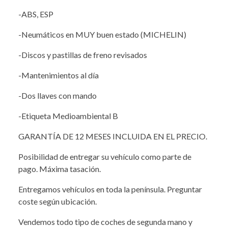
-ABS, ESP
-Neumáticos en MUY buen estado (MICHELIN)
-Discos y pastillas de freno revisados
-Mantenimientos al día
-Dos llaves con mando
-Etiqueta Medioambiental B
GARANTÍA DE 12 MESES INCLUIDA EN EL PRECIO.
Posibilidad de entregar su vehículo como parte de
pago. Máxima tasación.
Entregamos vehículos en toda la península. Preguntar
coste según ubicación.
Vendemos todo tipo de coches de segunda mano y