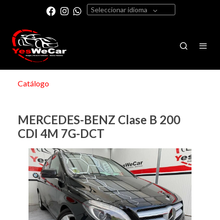
Seleccionar idioma
Catálogo
MERCEDES-BENZ Clase B 200
CDI 4M 7G-DCT