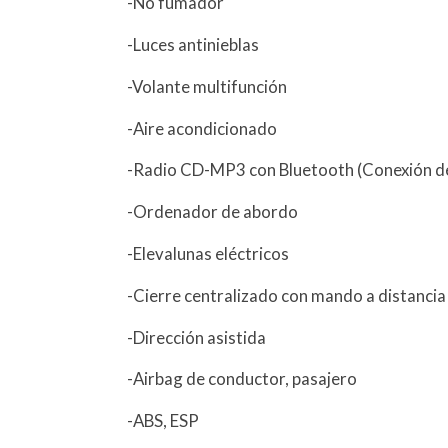
-No fumador
-Luces antinieblas
-Volante multifunción
-Aire acondicionado
-Radio CD-MP3 con Bluetooth (Conexión de
-Ordenador de abordo
-Elevalunas eléctricos
-Cierre centralizado con mando a distancia
-Dirección asistida
-Airbag de conductor, pasajero
-ABS, ESP