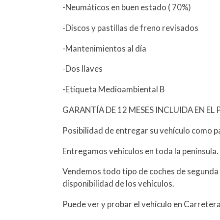
-Neumáticos en buen estado ( 70%)
-Discos y pastillas de freno revisados
-Mantenimientos al día
-Dos llaves
-Etiqueta Medioambiental B
GARANTÍA DE 12 MESES INCLUIDA EN EL 
Posibilidad de entregar su vehículo como p
Entregamos vehículos en toda la península.
Vendemos todo tipo de coches de segunda 
disponibilidad de los vehículos.
Puede ver y probar el vehículo en Carreter