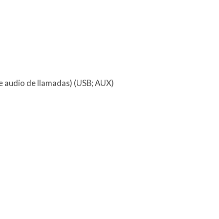
 audio de llamadas) (USB; AUX)