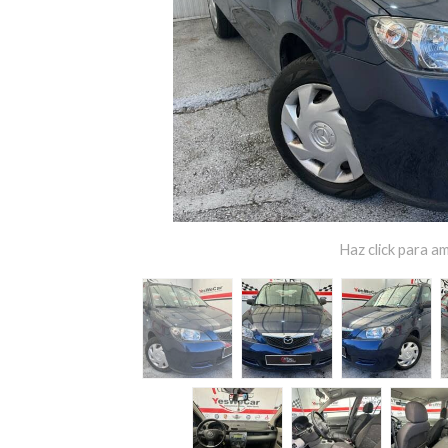
Haz click para am