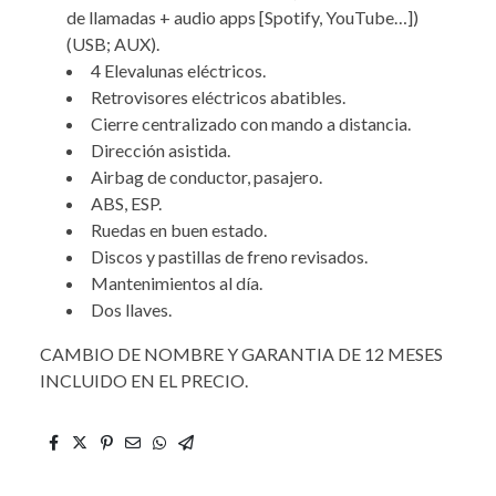
de llamadas + audio apps [Spotify, YouTube…])
(USB; AUX).
4 Elevalunas eléctricos.
Retrovisores eléctricos abatibles.
Cierre centralizado con mando a distancia.
Dirección asistida.
Airbag de conductor, pasajero.
ABS, ESP.
Ruedas en buen estado.
Discos y pastillas de freno revisados.
Mantenimientos al día.
Dos llaves.
CAMBIO DE NOMBRE Y GARANTIA DE 12 MESES
INCLUIDO EN EL PRECIO.