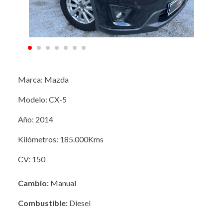
Marca: Mazda
Modelo: CX-5
Año: 2014
Kilómetros: 185.000Kms
CV: 150
Cambio:
Manual
Combustible:
Diesel