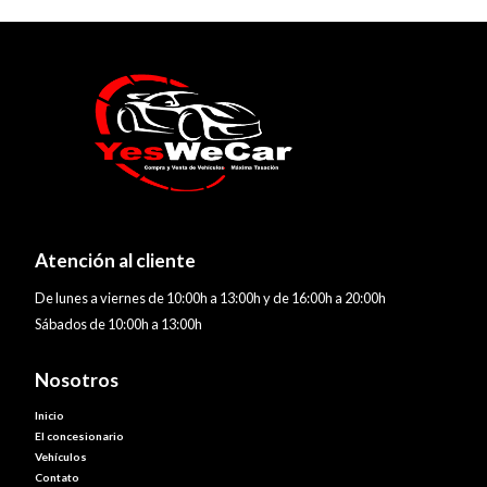
Atención al cliente
De lunes a viernes de 10:00h a 13:00h y de 16:00h a 20:00h
Sábados de 10:00h a 13:00h
Nosotros
Inicio
El concesionario
Vehículos
Contato