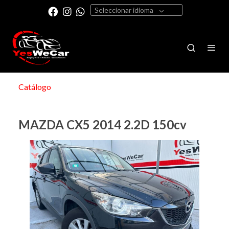
Seleccionar idioma
Catálogo
MAZDA CX5 2014 2.2D 150cv