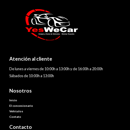
Atención al cliente
De lunes a viernes de 10:00h a 13:00h y de 16:00h a 20:00h
Sábados de 10:00h a 13:00h
Nosotros
Inicio
El concesionario
Vehículos
Contato
Contacto