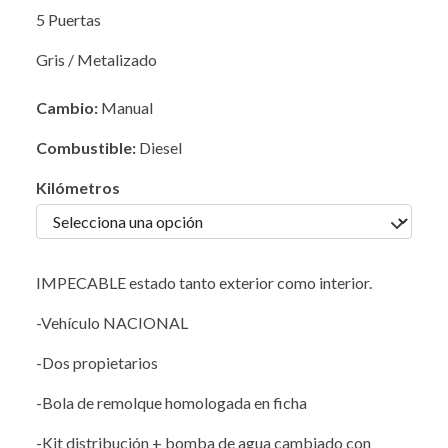
5 Puertas
Gris / Metalizado
Cambio:
Manual
Combustible:
Diesel
Kilómetros
IMPECABLE estado tanto exterior como interior.
-Vehículo NACIONAL
-Dos propietarios
-Bola de remolque homologada en ficha
-Kit distribución + bomba de agua cambiado con