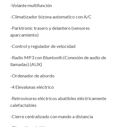
-Volante multifunción
-Climatizador bizona automatico con A/C
-Parktronic trasero y delantero (sensores
aparcamiento)
-Control y regulador de velocidad
-Radio MP3 con Bluetooth (Conexión de audio de
llamadas) (AUX)
-Ordenador de abordo
-4 Elevalunas eléctrico
-Retrovisores eléctricos abatibles eléctricamente
calefactables
-Cierre centralizado con mando a distancia