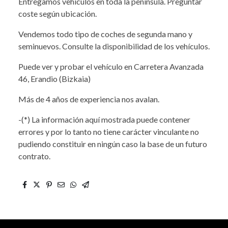
Entregamos vehículos en toda la península. Preguntar
coste según ubicación.
Vendemos todo tipo de coches de segunda mano y
seminuevos. Consulte la disponibilidad de los vehículos.
Puede ver y probar el vehículo en Carretera Avanzada
46, Erandio (Bizkaia)
Más de 4 años de experiencia nos avalan.
-(*) La información aquí mostrada puede contener
errores y por lo tanto no tiene carácter vinculante no
pudiendo constituir en ningún caso la base de un futuro
contrato.