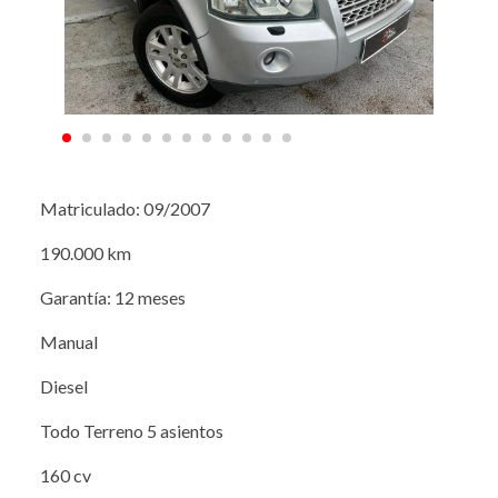
Matriculado: 09/2007
190.000 km
Garantía: 12 meses
Manual
Diesel
Todo Terreno 5 asientos
160 cv