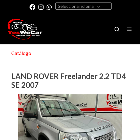
Seleccionar idioma
Catálogo
LAND ROVER Freelander 2.2 TD4
SE 2007