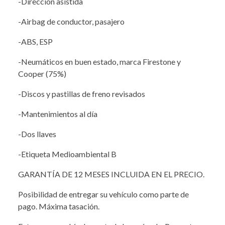
-Dirección asistida
-Airbag de conductor, pasajero
-ABS, ESP
-Neumáticos en buen estado, marca Firestone y
Cooper (75%)
-Discos y pastillas de freno revisados
-Mantenimientos al día
-Dos llaves
-Etiqueta Medioambiental B
GARANTÍA DE 12 MESES INCLUIDA EN EL PRECIO.
Posibilidad de entregar su vehículo como parte de
pago. Máxima tasación.