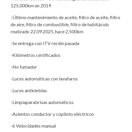
125.000km en 2019
-Último mantenimiento de aceite, filtro de aceite, filtro
de aire, filtro de combustible, filtro de habitáculo
realizado 22.09.2025, hace 2.500km
-Se entrega con ITV recién pasada
-Kilómetros certificados
-No fumador
-Luces automáticas con lavafaros
-Luces antinieblas
-Limpiaparabrisas automáticos
-Asientos conductor y copiloto eléctricos
-6 Velocidades manual