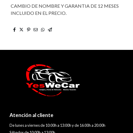
CAMBIO DE NOMBRE Y GARANTIA DE 12 MESES
INCLUIDO EN EL PRECIO.
Atención al cliente
De lunes a viernes de 10:00h a 13:00h y de 16:00h a 20:00h
Sábados de 10:00h a 13:00h