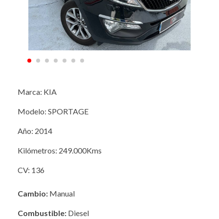
Marca: KIA
Modelo: SPORTAGE
Año: 2014
Kilómetros: 249.000Kms
CV: 136
Cambio:
Manual
Combustible:
Diesel