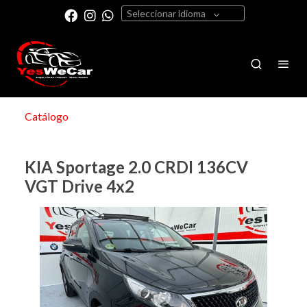
Seleccionar idioma
Catálogo
KIA Sportage 2.0 CRDI 136CV
VGT Drive 4x2