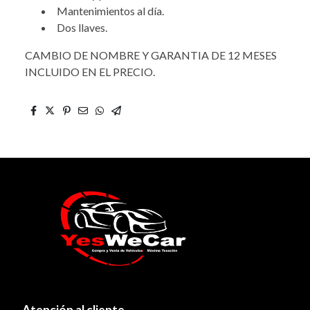
Mantenimientos al día.
Dos llaves.
CAMBIO DE NOMBRE Y GARANTIA DE 12 MESES
INCLUIDO EN EL PRECIO.
Atención al cliente