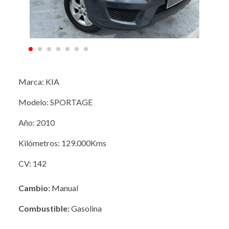
Marca: KIA
Modelo: SPORTAGE
Año: 2010
Kilómetros: 129.000Kms
CV: 142
Cambio:
Manual
Combustible:
Gasolina