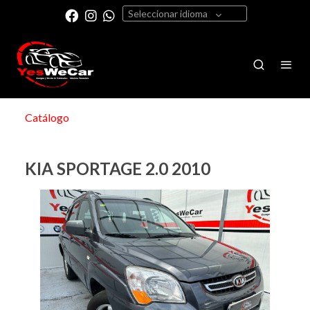
Seleccionar idioma
Catálogo
KIA SPORTAGE 2.0 2010