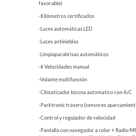
favorable)
-Kilómetros certificados
-Luces automáticas LED
-Luces antinieblas
-Limpiaparabrisas automáticos
-6 Velocidades manual
-Volante multifunción
-Climatizador bizona automatico con A/C
-Parktronic trasero (sensores aparcamient
-Control y regulador de velocidad
-Pantalla con navegador a color + Radio M