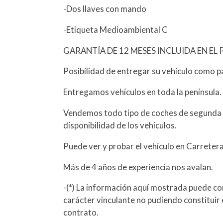
-Dos llaves con mando
-Etiqueta Medioambiental C
GARANTÍA DE 12 MESES INCLUIDA EN EL 
Posibilidad de entregar su vehículo como p
Entregamos vehículos en toda la península.
Vendemos todo tipo de coches de segunda 
disponibilidad de los vehículos.
Puede ver y probar el vehículo en Carreter
Más de 4 años de experiencia nos avalan.
-(*) La información aquí mostrada puede con
carácter vinculante no pudiendo constituir 
contrato.