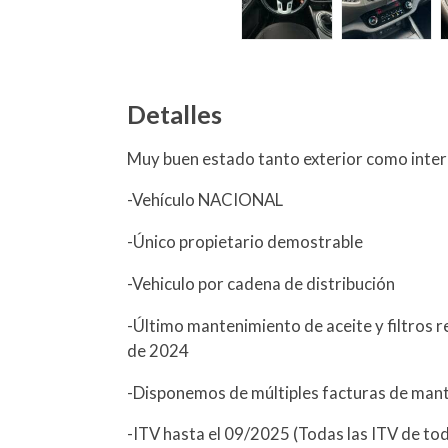
Detalles
Muy buen estado tanto exterior como inter
-Vehículo NACIONAL
-Único propietario demostrable
-Vehiculo por cadena de distribución
-Último mantenimiento de aceite y filtros
de 2024
-Disponemos de múltiples facturas de man
-ITV hasta el 09/2025 (Todas las ITV de to