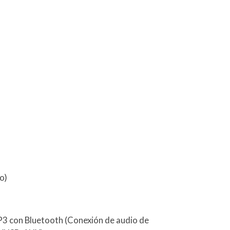
o)
P3 con Bluetooth (Conexión de audio de