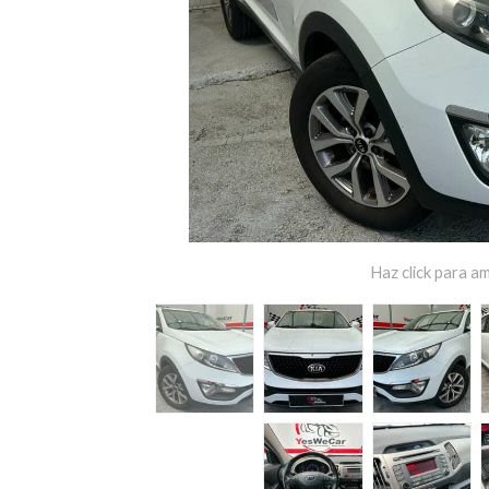
Haz click para am