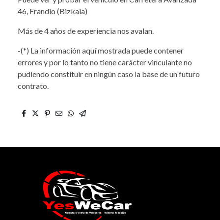
46, Erandio (Bizkaia)
Más de 4 años de experiencia nos avalan.
-(*) La información aquí mostrada puede contener
errores y por lo tanto no tiene carácter vinculante no
pudiendo constituir en ningún caso la base de un futuro
contrato.