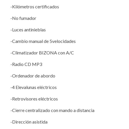
-Kilómetros certificados
-No fumador
-Luces antinieblas
-Cambio manual de 5velocidades
-Climatizador BIZONA con A/C
-Radio CD MP3
-Ordenador de abordo
-4 Elevalunas eléctricos
-Retrovisores eléctricos
-Cierre centralizado con mando a distancia
-Dirección asistida