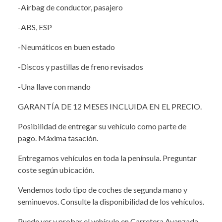
-Airbag de conductor, pasajero
-ABS, ESP
-Neumáticos en buen estado
-Discos y pastillas de freno revisados
-Una llave con mando
GARANTÍA DE 12 MESES INCLUIDA EN EL PRECIO.
Posibilidad de entregar su vehículo como parte de
pago. Máxima tasación.
Entregamos vehículos en toda la península. Preguntar
coste según ubicación.
Vendemos todo tipo de coches de segunda mano y
seminuevos. Consulte la disponibilidad de los vehículos.
Puede ver y probar el vehículo en Carretera Avanzada