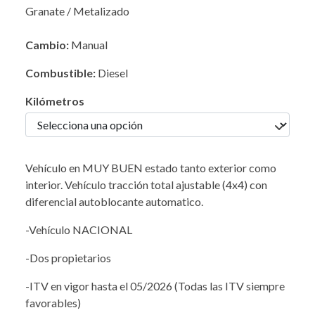
Granate / Metalizado
Cambio:
Manual
Combustible:
Diesel
Kilómetros
Vehículo en MUY BUEN estado tanto exterior como
interior. Vehículo tracción total ajustable (4x4) con
diferencial autoblocante automatico.
-Vehículo NACIONAL
-Dos propietarios
-ITV en vigor hasta el 05/2026 (Todas las ITV siempre
favorables)