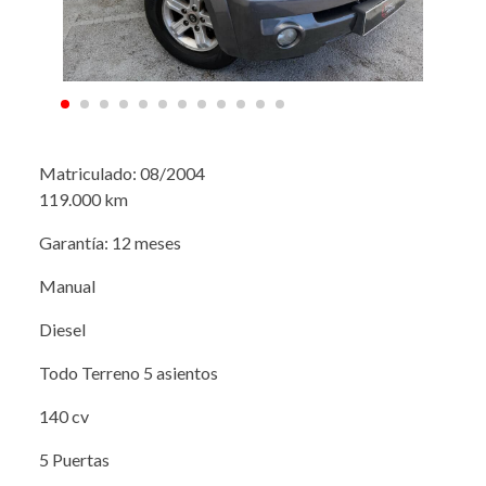
Matriculado: 08/2004
119.000 km
Garantía: 12 meses
Manual
Diesel
Todo Terreno 5 asientos
140 cv
5 Puertas