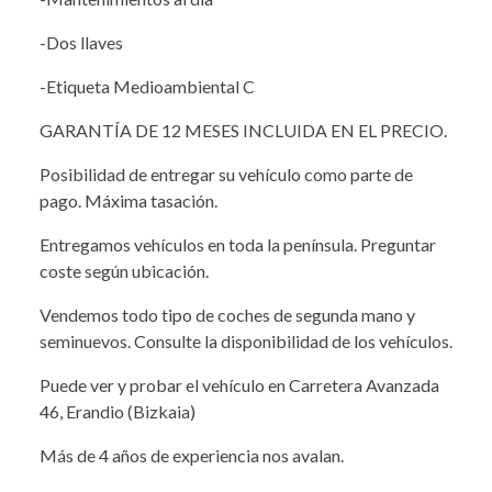
-Dos llaves
-Etiqueta Medioambiental C
GARANTÍA DE 12 MESES INCLUIDA EN EL PRECIO.
Posibilidad de entregar su vehículo como parte de
pago. Máxima tasación.
Entregamos vehículos en toda la península. Preguntar
coste según ubicación.
Vendemos todo tipo de coches de segunda mano y
seminuevos. Consulte la disponibilidad de los vehículos.
Puede ver y probar el vehículo en Carretera Avanzada
46, Erandio (Bizkaia)
Más de 4 años de experiencia nos avalan.