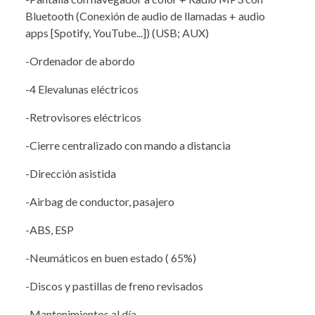
Bluetooth (Conexión de audio de llamadas + audio
apps [Spotify, YouTube...]) (USB; AUX)
-Ordenador de abordo
-4 Elevalunas eléctricos
-Retrovisores eléctricos
-Cierre centralizado con mando a distancia
-Dirección asistida
-Airbag de conductor, pasajero
-ABS, ESP
-Neumáticos en buen estado ( 65%)
-Discos y pastillas de freno revisados
-Mantenimientos al día