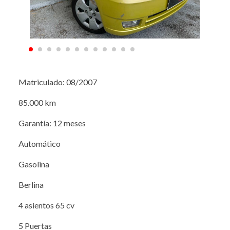
Matriculado: 08/2007
85.000 km
Garantía: 12 meses
Automático
Gasolina
Berlina
4 asientos 65 cv
5 Puertas