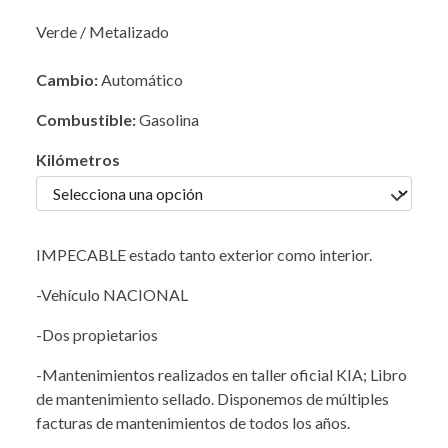
Verde / Metalizado
Cambio:
Automático
Combustible:
Gasolina
Kilómetros
IMPECABLE estado tanto exterior como interior.
-Vehículo NACIONAL
-Dos propietarios
-Mantenimientos realizados en taller oficial KIA; Libro
de mantenimiento sellado. Disponemos de múltiples
facturas de mantenimientos de todos los años.