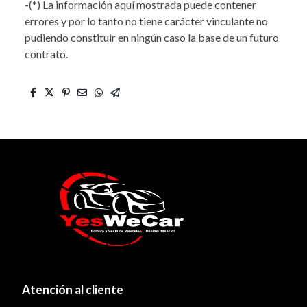
-(*) La información aquí mostrada puede contener
errores y por lo tanto no tiene carácter vinculante no
pudiendo constituir en ningún caso la base de un futuro
contrato.
Atención al cliente