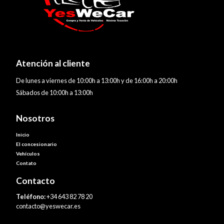
Atención al cliente
De lunes a viernes de 10:00h a 13:00h y de 16:00h a 20:00h
Sábados de 10:00h a 13:00h
Nosotros
Inicio
El concesionario
Vehículos
Contato
Contacto
Teléfono:
+34 643 82 78 20
contacto@yeswecar.es