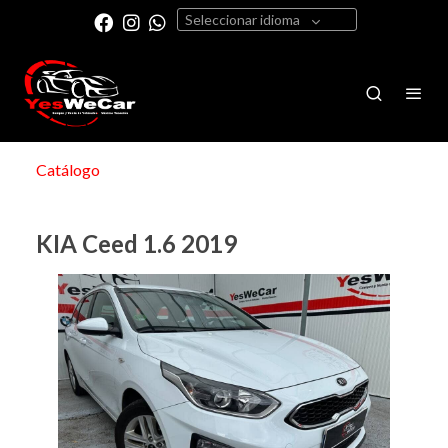
Seleccionar idioma
Catálogo
KIA Ceed 1.6 2019