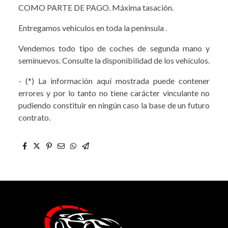
COMO PARTE DE PAGO. Máxima tasación.
Entregamos vehículos en toda la península .
Vendemos todo tipo de coches de segunda mano y
seminuevos. Consulte la disponibilidad de los vehículos.
- (*) La información aquí mostrada puede contener
errores y por lo tanto no tiene carácter vinculante no
pudiendo constituir en ningún caso la base de un futuro
contrato.