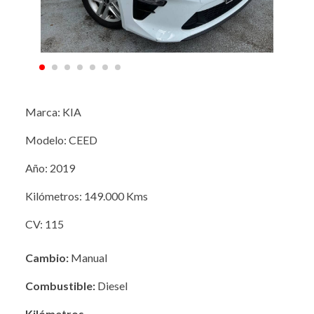
Marca: KIA
Modelo: CEED
Año: 2019
Kilómetros: 149.000 Kms
CV: 115
Cambio:
Manual
Combustible:
Diesel
Kilómetros