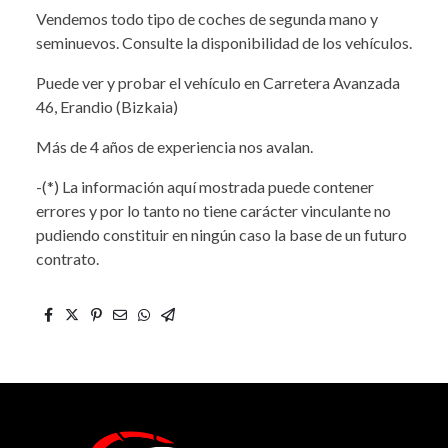
Vendemos todo tipo de coches de segunda mano y
seminuevos. Consulte la disponibilidad de los vehículos.
Puede ver y probar el vehículo en Carretera Avanzada
46, Erandio (Bizkaia)
Más de 4 años de experiencia nos avalan.
-(*) La información aquí mostrada puede contener
errores y por lo tanto no tiene carácter vinculante no
pudiendo constituir en ningún caso la base de un futuro
contrato.