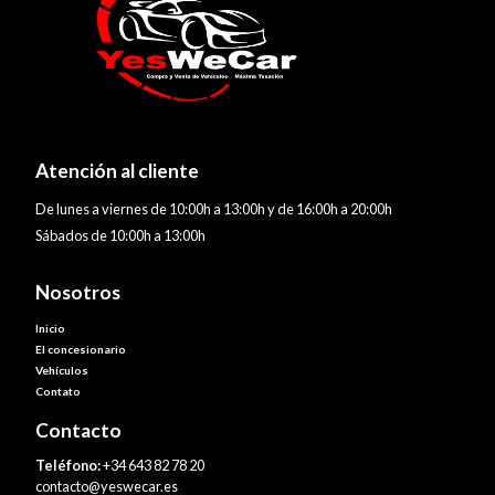
Atención al cliente
De lunes a viernes de 10:00h a 13:00h y de 16:00h a 20:00h
Sábados de 10:00h a 13:00h
Nosotros
Inicio
El concesionario
Vehículos
Contato
Contacto
Teléfono:
+34 643 82 78 20
contacto@yeswecar.es