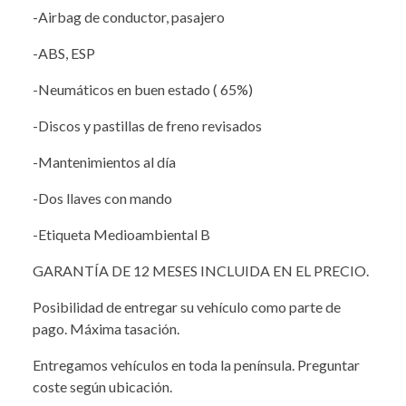
-Airbag de conductor, pasajero
-ABS, ESP
-Neumáticos en buen estado ( 65%)
-Discos y pastillas de freno revisados
-Mantenimientos al día
-Dos llaves con mando
-Etiqueta Medioambiental B
GARANTÍA DE 12 MESES INCLUIDA EN EL PRECIO.
Posibilidad de entregar su vehículo como parte de
pago. Máxima tasación.
Entregamos vehículos en toda la península. Preguntar
coste según ubicación.