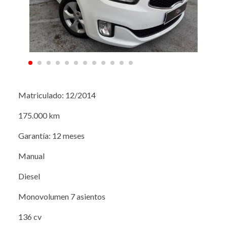
Matriculado: 12/2014
175.000 km
Garantía: 12 meses
Manual
Diesel
Monovolumen 7 asientos
136 cv