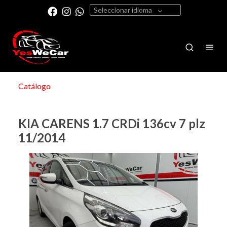
Seleccionar idioma
Catálogo
KIA CARENS 1.7 CRDi 136cv 7 plz
11/2014