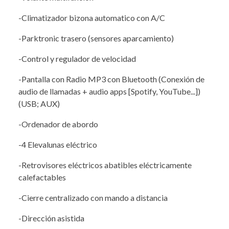
-Climatizador bizona automatico con A/C
-Parktronic trasero (sensores aparcamiento)
-Control y regulador de velocidad
-Pantalla con Radio MP3 con Bluetooth (Conexión de
audio de llamadas + audio apps [Spotify, YouTube...])
(USB; AUX)
-Ordenador de abordo
-4 Elevalunas eléctrico
-Retrovisores eléctricos abatibles eléctricamente
calefactables
-Cierre centralizado con mando a distancia
-Dirección asistida