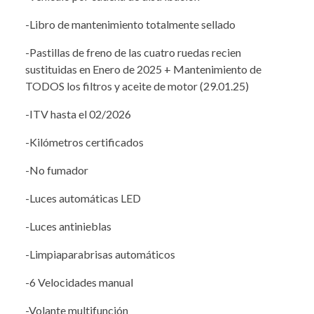
-Libro de mantenimiento totalmente sellado
-Pastillas de freno de las cuatro ruedas recien
sustituidas en Enero de 2025 + Mantenimiento de
TODOS los filtros y aceite de motor (29.01.25)
-ITV hasta el 02/2026
-Kilómetros certificados
-No fumador
-Luces automáticas LED
-Luces antinieblas
-Limpiaparabrisas automáticos
-6 Velocidades manual
-Volante multifunción