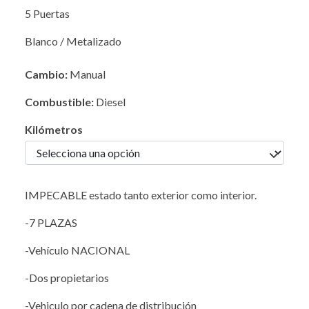
5 Puertas
Blanco / Metalizado
Cambio:
Manual
Combustible:
Diesel
Kilómetros
IMPECABLE estado tanto exterior como interior.
-7 PLAZAS
-Vehículo NACIONAL
-Dos propietarios
-Vehiculo por cadena de distribución