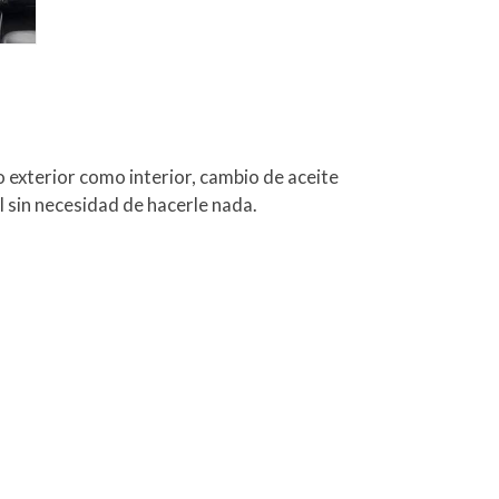
exterior como interior, cambio de aceite
él sin necesidad de hacerle nada.