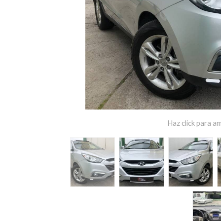
Haz click para am