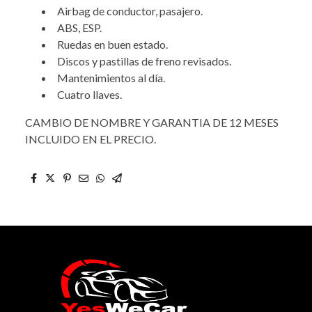
Airbag de conductor, pasajero.
ABS, ESP.
Ruedas en buen estado.
Discos y pastillas de freno revisados.
Mantenimientos al día.
Cuatro llaves.
CAMBIO DE NOMBRE Y GARANTIA DE 12 MESES
INCLUIDO EN EL PRECIO.