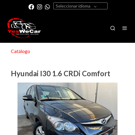
Seleccionar idioma
Catálogo
Hyundai I30 1.6 CRDi Comfort