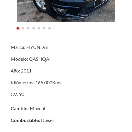
Marca: HYUNDAI
Modelo: QASHQAI
Año: 2011
Kilómetros: 165.000Kms
CV: 90
Cambio:
Manual
Combustible:
Diesel