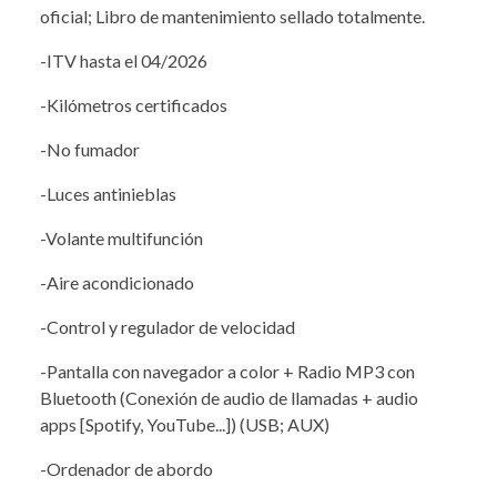
oficial; Libro de mantenimiento sellado totalmente.
-ITV hasta el 04/2026
-Kilómetros certificados
-No fumador
-Luces antinieblas
-Volante multifunción
-Aire acondicionado
-Control y regulador de velocidad
-Pantalla con navegador a color + Radio MP3 con
Bluetooth (Conexión de audio de llamadas + audio
apps [Spotify, YouTube...]) (USB; AUX)
-Ordenador de abordo