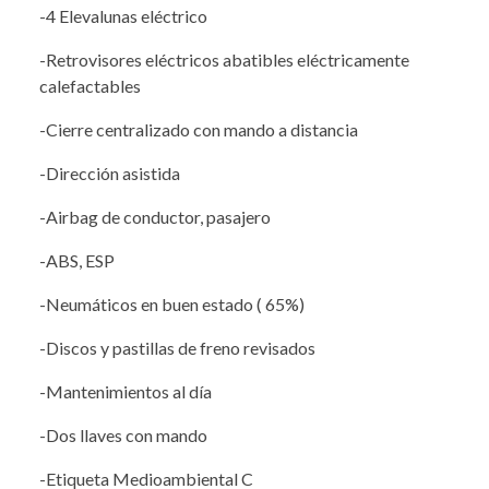
-4 Elevalunas eléctrico
-Retrovisores eléctricos abatibles eléctricamente
calefactables
-Cierre centralizado con mando a distancia
-Dirección asistida
-Airbag de conductor, pasajero
-ABS, ESP
-Neumáticos en buen estado ( 65%)
-Discos y pastillas de freno revisados
-Mantenimientos al día
-Dos llaves con mando
-Etiqueta Medioambiental C