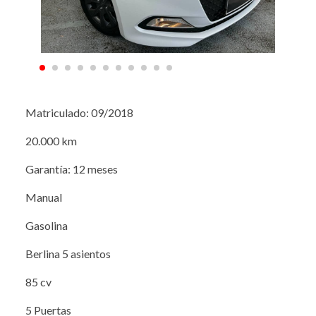
Matriculado: 09/2018
20.000 km
Garantía: 12 meses
Manual
Gasolina
Berlina 5 asientos
85 cv
5 Puertas