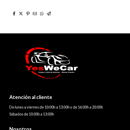
Atención al cliente
De lunes a viernes de 10:00h a 13:00h y de 16:00h a 20:00h
Sábados de 10:00h a 13:00h
Nosotros