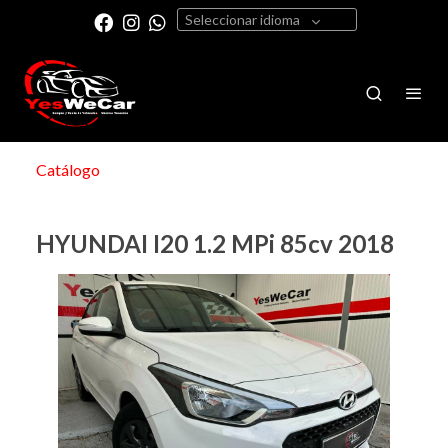
Seleccionar idioma
Catálogo
HYUNDAI I20 1.2 MPi 85cv 2018