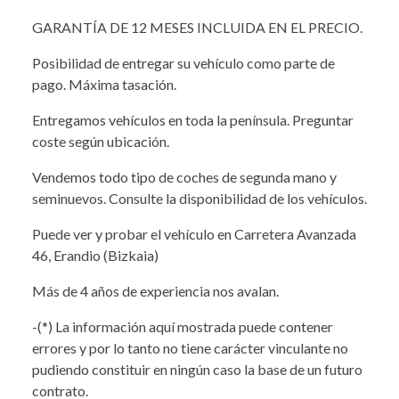
GARANTÍA DE 12 MESES INCLUIDA EN EL PRECIO.
Posibilidad de entregar su vehículo como parte de
pago. Máxima tasación.
Entregamos vehículos en toda la península. Preguntar
coste según ubicación.
Vendemos todo tipo de coches de segunda mano y
seminuevos. Consulte la disponibilidad de los vehículos.
Puede ver y probar el vehículo en Carretera Avanzada
46, Erandio (Bizkaia)
Más de 4 años de experiencia nos avalan.
-(*) La información aquí mostrada puede contener
errores y por lo tanto no tiene carácter vinculante no
pudiendo constituir en ningún caso la base de un futuro
contrato.