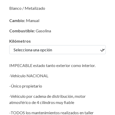
Blanco / Metalizado
Cambio:
Manual
Combustible:
Gasolina
Kilómetros
IMPECABLE estado tanto exterior como interior.
-Vehículo NACIONAL
-Único propietario
-Vehiculo por cadena de distribución, motor
atmosférico de 4 cilindros muy fiable
-TODOS los mantenimientos realizados en taller