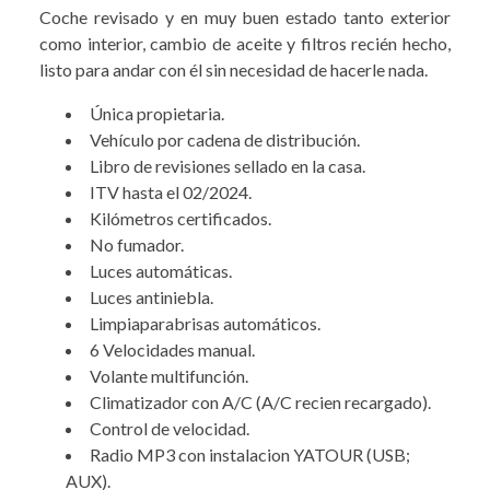
Coche revisado y en muy buen estado tanto exterior
como interior, cambio de aceite y filtros recién hecho,
listo para andar con él sin necesidad de hacerle nada.
Única propietaria.
Vehículo por cadena de distribución.
Libro de revisiones sellado en la casa.
ITV hasta el 02/2024.
Kilómetros certificados.
No fumador.
Luces automáticas.
Luces antiniebla.
Limpiaparabrisas automáticos.
6 Velocidades manual.
Volante multifunción.
Climatizador con A/C (A/C recien recargado).
Control de velocidad.
Radio MP3 con instalacion YATOUR (USB;
AUX).