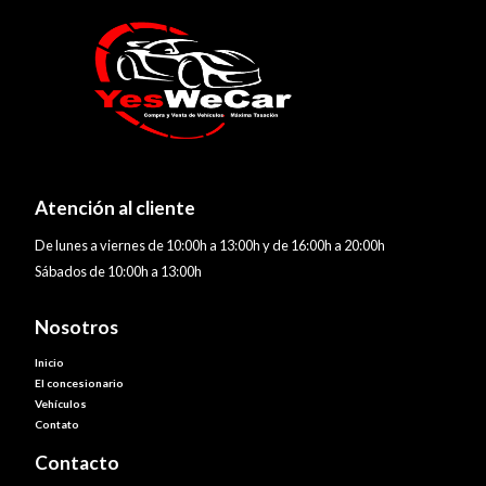
Atención al cliente
De lunes a viernes de 10:00h a 13:00h y de 16:00h a 20:00h
Sábados de 10:00h a 13:00h
Nosotros
Inicio
El concesionario
Vehículos
Contato
Contacto