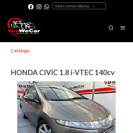
Seleccionar idioma
Catálogo
HONDA CIVIC 1.8 i-VTEC 140cv