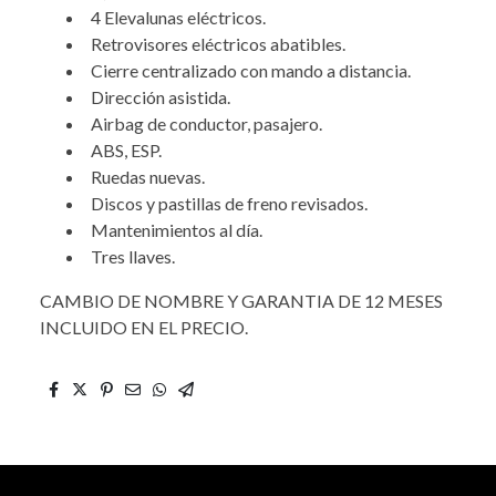
4 Elevalunas eléctricos.
Retrovisores eléctricos abatibles.
Cierre centralizado con mando a distancia.
Dirección asistida.
Airbag de conductor, pasajero.
ABS, ESP.
Ruedas nuevas.
Discos y pastillas de freno revisados.
Mantenimientos al día.
Tres llaves.
CAMBIO DE NOMBRE Y GARANTIA DE 12 MESES
INCLUIDO EN EL PRECIO.