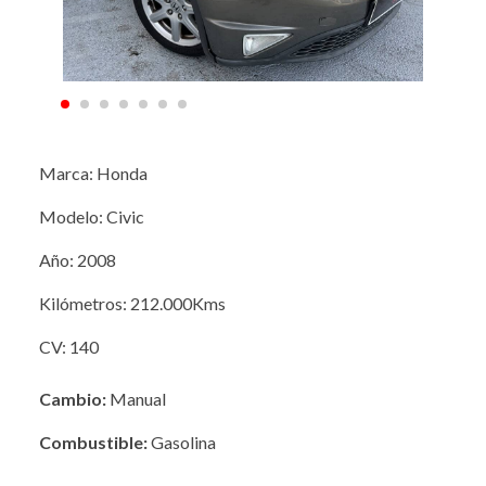
Marca: Honda
Modelo: Civic
Año: 2008
Kilómetros: 212.000Kms
CV: 140
Cambio:
Manual
Combustible:
Gasolina