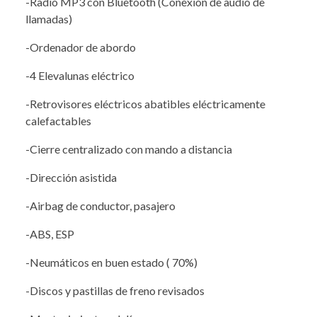
-Radio MP3 con Bluetooth (Conexión de audio de
llamadas)
-Ordenador de abordo
-4 Elevalunas eléctrico
-Retrovisores eléctricos abatibles eléctricamente
calefactables
-Cierre centralizado con mando a distancia
-Dirección asistida
-Airbag de conductor, pasajero
-ABS, ESP
-Neumáticos en buen estado ( 70%)
-Discos y pastillas de freno revisados