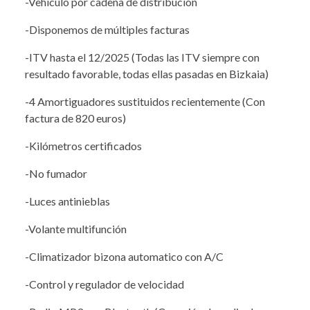
-Vehiculo por cadena de distribución
-Disponemos de múltiples facturas
-ITV hasta el 12/2025 (Todas las ITV siempre con
resultado favorable, todas ellas pasadas en Bizkaia)
-4 Amortiguadores sustituidos recientemente (Con
factura de 820 euros)
-Kilómetros certificados
-No fumador
-Luces antinieblas
-Volante multifunción
-Climatizador bizona automatico con A/C
-Control y regulador de velocidad