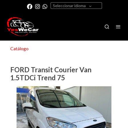
Seleccionar idioma
Catálogo
FORD Transit Courier Van
1.5TDCi Trend 75