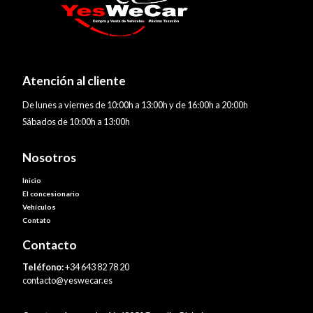
Atención al cliente
De lunes a viernes de 10:00h a 13:00h y de 16:00h a 20:00h
Sábados de 10:00h a 13:00h
Nosotros
Inicio
El concesionario
Vehículos
Contato
Contacto
Teléfono:
+34 643 82 78 20
contacto@yeswecar.es