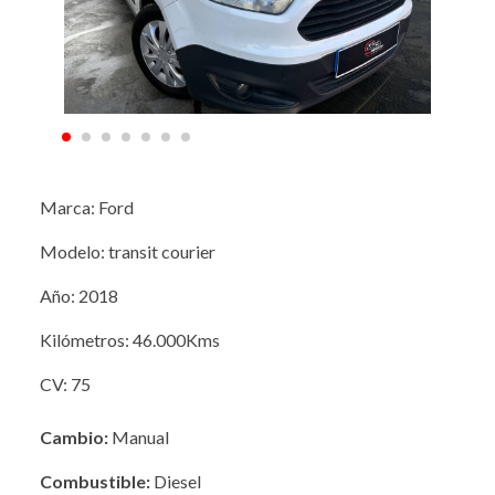
Marca: Ford
Modelo: transit courier
Año: 2018
Kilómetros: 46.000Kms
CV: 75
Cambio:
Manual
Combustible:
Diesel