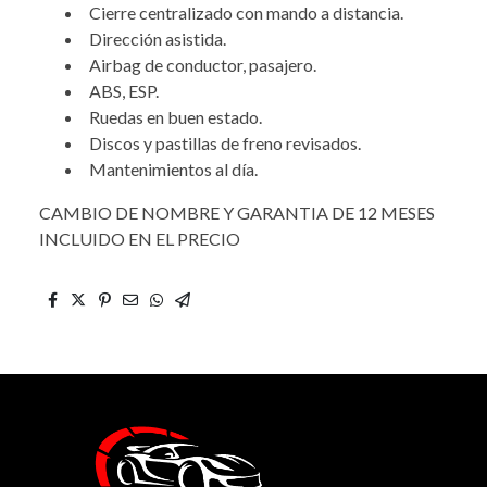
Cierre centralizado con mando a distancia.
Dirección asistida.
Airbag de conductor, pasajero.
ABS, ESP.
Ruedas en buen estado.
Discos y pastillas de freno revisados.
Mantenimientos al día.
CAMBIO DE NOMBRE Y GARANTIA DE 12 MESES
INCLUIDO EN EL PRECIO