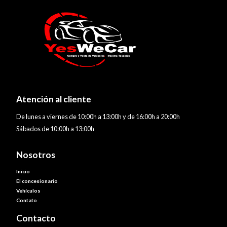
Atención al cliente
De lunes a viernes de 10:00h a 13:00h y de 16:00h a 20:00h
Sábados de 10:00h a 13:00h
Nosotros
Inicio
El concesionario
Vehículos
Contato
Contacto