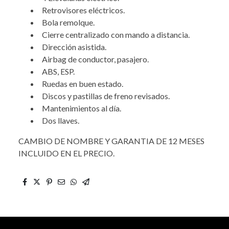
Retrovisores eléctricos.
Bola remolque.
Cierre centralizado con mando a distancia.
Dirección asistida.
Airbag de conductor, pasajero.
ABS, ESP.
Ruedas en buen estado.
Discos y pastillas de freno revisados.
Mantenimientos al día.
Dos llaves.
CAMBIO DE NOMBRE Y GARANTIA DE 12 MESES
INCLUIDO EN EL PRECIO.