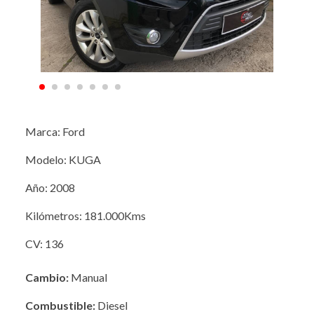
Marca: Ford
Modelo: KUGA
Año: 2008
Kilómetros: 181.000Kms
CV: 136
Cambio:
Manual
Combustible:
Diesel