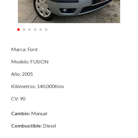
Marca: Ford
Modelo: FUSION
Año: 2005
Kilómetros: 140.000Kms
CV: 90
Cambio:
Manual
Combustible:
Diesel