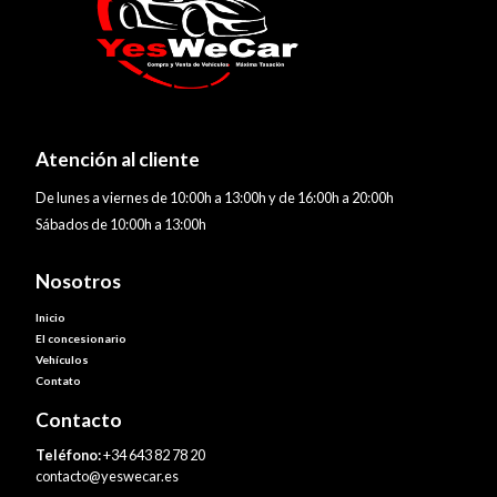
Atención al cliente
De lunes a viernes de 10:00h a 13:00h y de 16:00h a 20:00h
Sábados de 10:00h a 13:00h
Nosotros
Inicio
El concesionario
Vehículos
Contato
Contacto
Teléfono:
+34 643 82 78 20
contacto@yeswecar.es