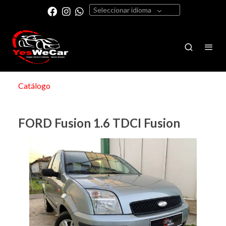
Seleccionar idioma
Catálogo
FORD Fusion 1.6 TDCI Fusion