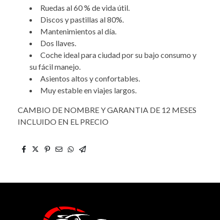
Ruedas al 60 % de vida útil.
Discos y pastillas al 80%.
Mantenimientos al día.
Dos llaves.
Coche ideal para ciudad por su bajo consumo y
su fácil manejo.
Asientos altos y confortables.
Muy estable en viajes largos.
CAMBIO DE NOMBRE Y GARANTIA DE 12 MESES
INCLUIDO EN EL PRECIO