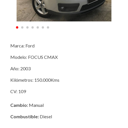
Marca: Ford
Modelo: FOCUS CMAX
Año: 2003
Kilómetros: 150.000Kms
CV: 109
Cambio:
Manual
Combustible:
Diesel