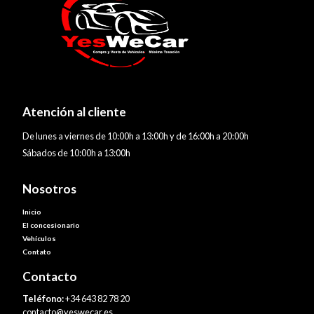
Atención al cliente
De lunes a viernes de 10:00h a 13:00h y de 16:00h a 20:00h
Sábados de 10:00h a 13:00h
Nosotros
Inicio
El concesionario
Vehículos
Contato
Contacto
Teléfono:
+34 643 82 78 20
contacto@yeswecar.es