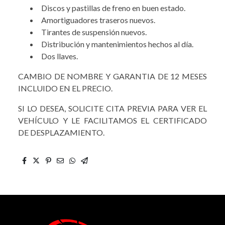
Discos y pastillas de freno en buen estado.
Amortiguadores traseros nuevos.
Tirantes de suspensión nuevos.
Distribución y mantenimientos hechos al día.
Dos llaves.
CAMBIO DE NOMBRE Y GARANTIA DE 12 MESES
INCLUIDO EN EL PRECIO.
SI LO DESEA, SOLICITE CITA PREVIA PARA VER EL
VEHÍCULO Y LE FACILITAMOS EL CERTIFICADO
DE DESPLAZAMIENTO.