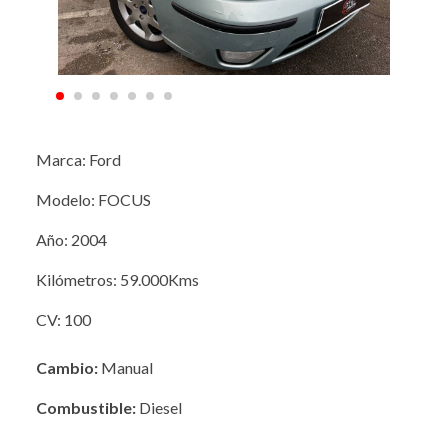
Marca: Ford
Modelo: FOCUS
Año: 2004
Kilómetros: 59.000Kms
CV: 100
Cambio:
Manual
Combustible:
Diesel