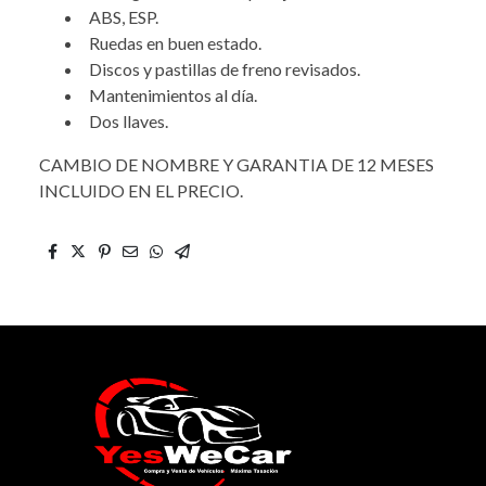
ABS, ESP.
Ruedas en buen estado.
Discos y pastillas de freno revisados.
Mantenimientos al día.
Dos llaves.
CAMBIO DE NOMBRE Y GARANTIA DE 12 MESES
INCLUIDO EN EL PRECIO.