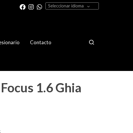
Seleccionar idioma
sionario
Contacto
Focus 1.6 Ghia
S