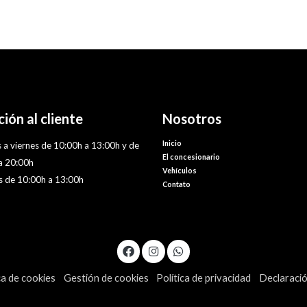
ión al cliente
Nosotros
Inicio
 a viernes de 10:00h a 13:00h y de
El concesionario
a 20:00h
Vehículos
 de 10:00h a 13:00h
Contato
ca de cookies
Gestión de cookies
Política de privacidad
Declaració