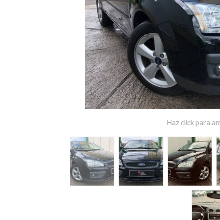
Haz click para am