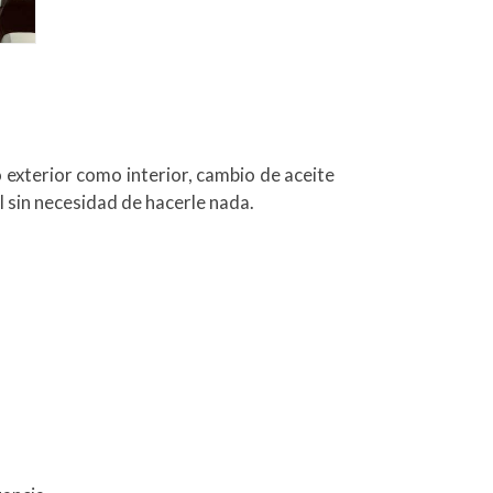
exterior como interior, cambio de aceite
él sin necesidad de hacerle nada.