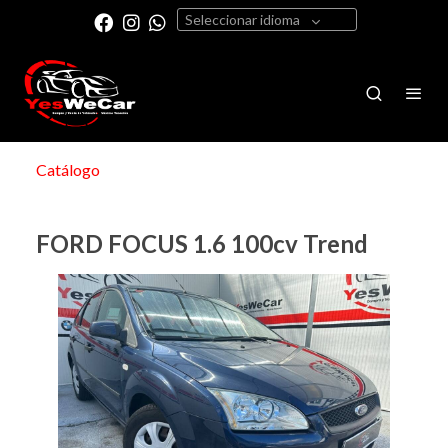
Seleccionar idioma
Catálogo
FORD FOCUS 1.6 100cv Trend