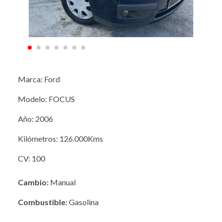
Marca: Ford
Modelo: FOCUS
Año: 2006
Kilómetros: 126.000Kms
CV: 100
Cambio:
Manual
Combustible:
Gasolina