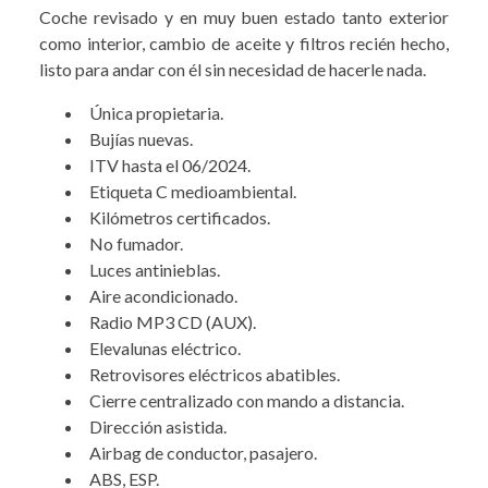
Coche revisado y en muy buen estado tanto exterior
como interior, cambio de aceite y filtros recién hecho,
listo para andar con él sin necesidad de hacerle nada.
Única propietaria.
Bujías nuevas.
ITV hasta el 06/2024.
Etiqueta C medioambiental.
Kilómetros certificados.
No fumador.
Luces antinieblas.
Aire acondicionado.
Radio MP3 CD (AUX).
Elevalunas eléctrico.
Retrovisores eléctricos abatibles.
Cierre centralizado con mando a distancia.
Dirección asistida.
Airbag de conductor, pasajero.
ABS, ESP.