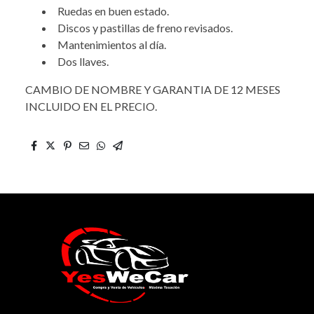
Ruedas en buen estado.
Discos y pastillas de freno revisados.
Mantenimientos al día.
Dos llaves.
CAMBIO DE NOMBRE Y GARANTIA DE 12 MESES
INCLUIDO EN EL PRECIO.