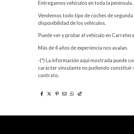
Entregamos vehículos en toda la península.
Vendemos todo tipo de coches de segunda 
disponibilidad de los vehículos.
Puede ver y probar el vehículo en Carreter
Más de 4 años de experiencia nos avalan.
-(*) La información aquí mostrada puede con
carácter vinculante no pudiendo constituir 
contrato.