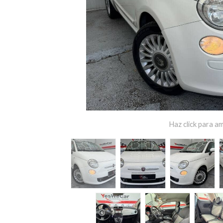
Haz click para am