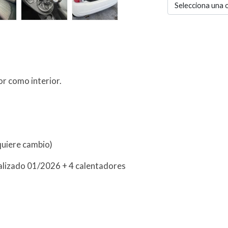
Selecciona una 
r como interior.
quiere cambio)
ealizado 01/2026 + 4 calentadores