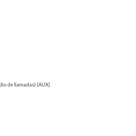
dio de llamadas) (AUX)