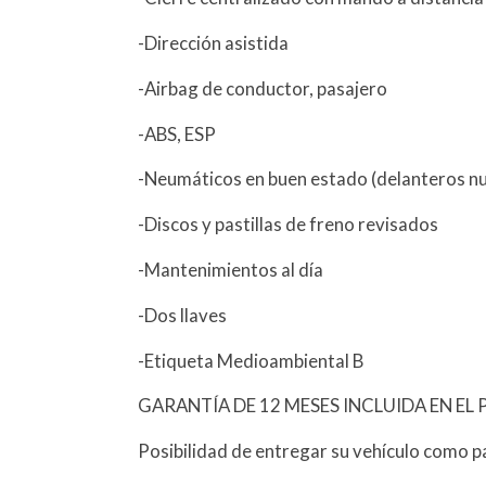
-Dirección asistida
-Airbag de conductor, pasajero
-ABS, ESP
-Neumáticos en buen estado (delanteros n
-Discos y pastillas de freno revisados
-Mantenimientos al día
-Dos llaves
-Etiqueta Medioambiental B
GARANTÍA DE 12 MESES INCLUIDA EN EL 
Posibilidad de entregar su vehículo como p