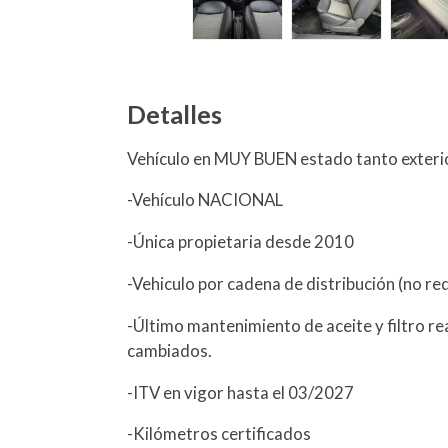
Detalles
Vehículo en MUY BUEN estado tanto exterio
-Vehículo NACIONAL
-Única propietaria desde 2010
-Vehiculo por cadena de distribución (no re
-Último mantenimiento de aceite y filtro r
cambiados.
-ITV en vigor hasta el 03/2027
-Kilómetros certificados