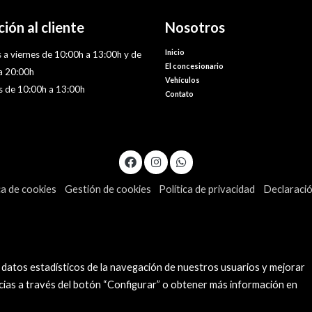
ión al cliente
Nosotros
Inicio
 a viernes de 10:00h a 13:00h y de
El concesionario
a 20:00h
Vehículos
 de 10:00h a 13:00h
Contato
ca de cookies
Gestión de cookies
Política de privacidad
Declaració
 datos estadísticos de la navegación de nuestros usuarios y mejorar
cias a través del botón “Configurar” o obtener más información en