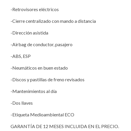
-Retrovisores eléctricos
-Cierre centralizado con mando a distancia
-Dirección asistida
-Airbag de conductor, pasajero
-ABS, ESP
-Neumáticos en buen estado
-Discos y pastillas de freno revisados
-Mantenimientos al día
-Dos llaves
-Etiqueta Medioambiental ECO
GARANTÍA DE 12 MESES INCLUIDA EN EL PRECIO.