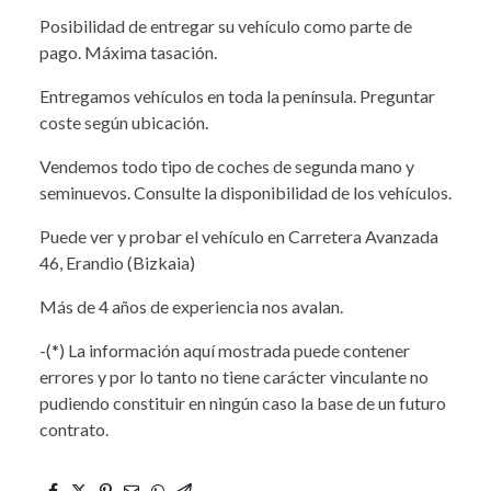
Posibilidad de entregar su vehículo como parte de
pago. Máxima tasación.
Entregamos vehículos en toda la península. Preguntar
coste según ubicación.
Vendemos todo tipo de coches de segunda mano y
seminuevos. Consulte la disponibilidad de los vehículos.
Puede ver y probar el vehículo en Carretera Avanzada
46, Erandio (Bizkaia)
Más de 4 años de experiencia nos avalan.
-(*) La información aquí mostrada puede contener
errores y por lo tanto no tiene carácter vinculante no
pudiendo constituir en ningún caso la base de un futuro
contrato.