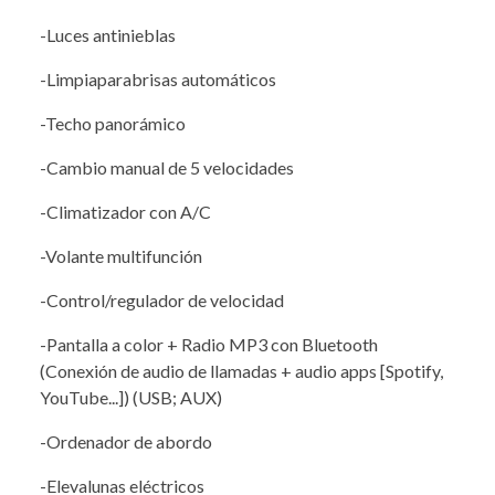
-Luces antinieblas
-Limpiaparabrisas automáticos
-Techo panorámico
-Cambio manual de 5 velocidades
-Climatizador con A/C
-Volante multifunción
-Control/regulador de velocidad
-Pantalla a color + Radio MP3 con Bluetooth
(Conexión de audio de llamadas + audio apps [Spotify,
YouTube...]) (USB; AUX)
-Ordenador de abordo
-Elevalunas eléctricos