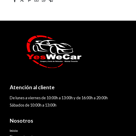
Atención al cliente
De lunes a viernes de 10:00h a 13:00h y de 16:00h a 20:00h
Sábados de 10:00h a 13:00h
Nosotros
Inicio