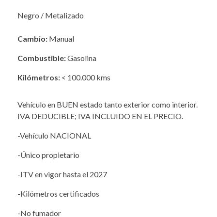
Negro / Metalizado
Cambio:
Manual
Combustible:
Gasolina
Kilómetros:
< 100.000 kms
Vehículo en BUEN estado tanto exterior como interior.
IVA DEDUCIBLE; IVA INCLUIDO EN EL PRECIO.
-Vehículo NACIONAL
-Único propietario
-ITV en vigor hasta el 2027
-Kilómetros certificados
-No fumador