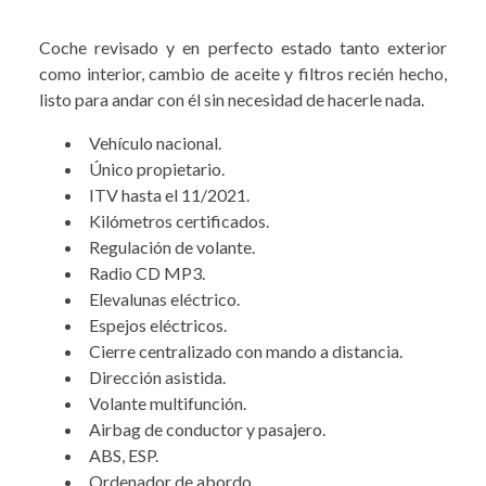
Coche revisado y en perfecto estado tanto exterior
como interior, cambio de aceite y filtros recién hecho,
listo para andar con él sin necesidad de hacerle nada.
Vehículo nacional.
Único propietario.
ITV hasta el 11/2021.
Kilómetros certificados.
Regulación de volante.
Radio CD MP3.
Elevalunas eléctrico.
Espejos eléctricos.
Cierre centralizado con mando a distancia.
Dirección asistida.
Volante multifunción.
Airbag de conductor y pasajero.
ABS, ESP.
Ordenador de abordo.