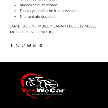
Ruedas en buen estado.
Discos y pastillas de freno revisados.
Mantenimientos al día.
CAMBIO DE NOMBRE Y GARANTIA DE 12 MESES
INCLUIDO EN EL PRECIO