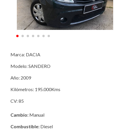
Marca: DACIA
Modelo: SANDERO
Año: 2009
Kilómetros: 195.000Kms
CV: 85
Cambio:
Manual
Combustible:
Diesel