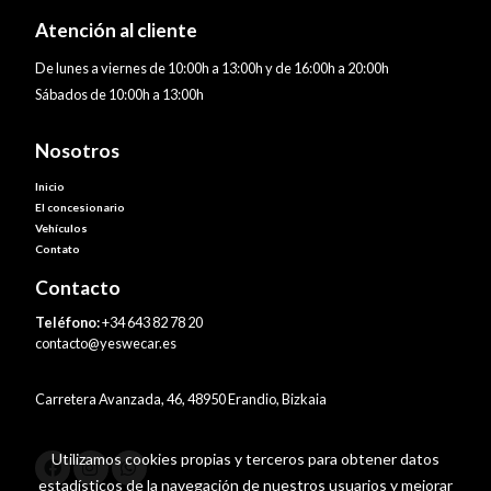
Atención al cliente
De lunes a viernes de 10:00h a 13:00h y de 16:00h a 20:00h
Sábados de 10:00h a 13:00h
Nosotros
Inicio
El concesionario
Vehículos
Contato
Contacto
Teléfono:
+34 643 82 78 20
contacto@yeswecar.es
Carretera Avanzada, 46, 48950 Erandio, Bizkaia
Utilizamos cookies propias y terceros para obtener datos
estadísticos de la navegación de nuestros usuarios y mejorar