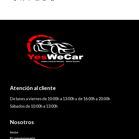
Atención al cliente
De lunes a viernes de 10:00h a 13:00h y de 16:00h a 20:00h
Sábados de 10:00h a 13:00h
Nosotros
Inicio
El concesionario