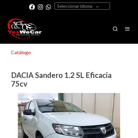
Seleccionar idioma
Catálogo
DACIA Sandero 1.2 SL Eficacia
75cv