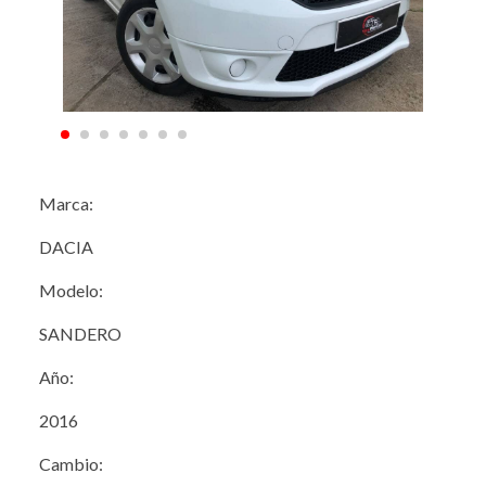
Marca:
DACIA
Modelo:
SANDERO
Año:
2016
Cambio: