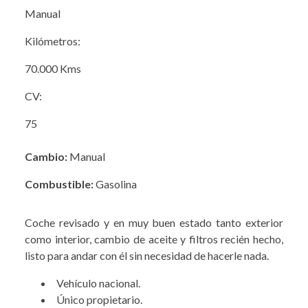
Manual
Kilómetros:
70.000 Kms
CV:
75
Cambio:
Manual
Combustible:
Gasolina
Coche revisado y en muy buen estado tanto exterior
como interior, cambio de aceite y filtros recién hecho,
listo para andar con él sin necesidad de hacerle nada.
Vehículo nacional.
Único propietario.