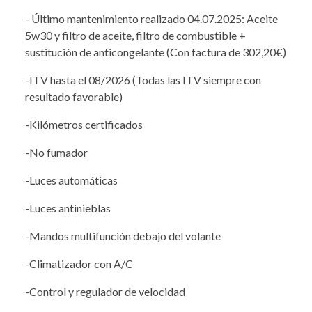
- Último mantenimiento realizado 04.07.2025: Aceite
5w30 y filtro de aceite, filtro de combustible +
sustitución de anticongelante (Con factura de 302,20€)
-ITV hasta el 08/2026 (Todas las ITV siempre con
resultado favorable)
-Kilómetros certificados
-No fumador
-Luces automáticas
-Luces antinieblas
-Mandos multifunción debajo del volante
-Climatizador con A/C
-Control y regulador de velocidad