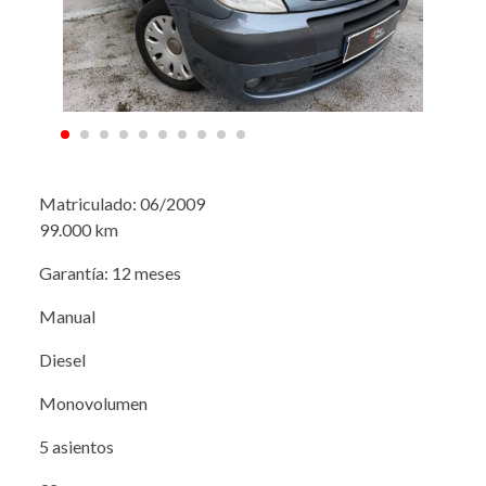
Matriculado: 06/2009
99.000 km
Garantía: 12 meses
Manual
Diesel
Monovolumen
5 asientos