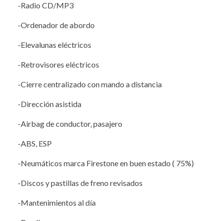
-Radio CD/MP3
-Ordenador de abordo
-Elevalunas eléctricos
-Retrovisores eléctricos
-Cierre centralizado con mando a distancia
-Dirección asistida
-Airbag de conductor, pasajero
-ABS, ESP
-Neumáticos marca Firestone en buen estado ( 75%)
-Discos y pastillas de freno revisados
-Mantenimientos al día