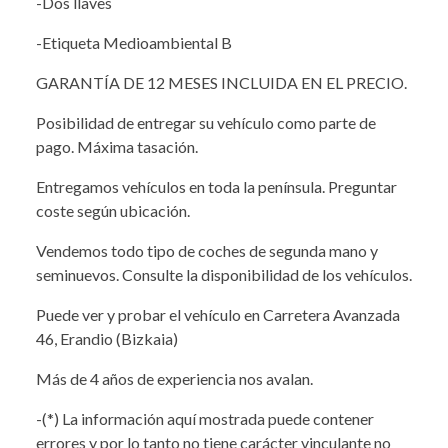
-Dos llaves
-Etiqueta Medioambiental B
GARANTÍA DE 12 MESES INCLUIDA EN EL PRECIO.
Posibilidad de entregar su vehículo como parte de
pago. Máxima tasación.
Entregamos vehículos en toda la península. Preguntar
coste según ubicación.
Vendemos todo tipo de coches de segunda mano y
seminuevos. Consulte la disponibilidad de los vehículos.
Puede ver y probar el vehículo en Carretera Avanzada
46, Erandio (Bizkaia)
Más de 4 años de experiencia nos avalan.
-(*) La información aquí mostrada puede contener
errores y por lo tanto no tiene carácter vinculante no