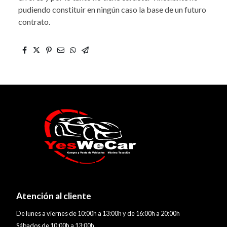
pudiendo constituir en ningún caso la base de un futuro
contrato.
Atención al cliente
De lunes a viernes de 10:00h a 13:00h y de 16:00h a 20:00h
Sábados de 10:00h a 13:00h