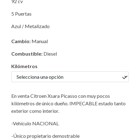
92 cv
5 Puertas
Azul / Metalizado
Cambio:
Manual
Combustible:
Diesel
Kilómetros
En venta Citroen Xsara Picasso con muy pocos
kilómetros de único dueño. IMPECABLE estado tanto
exterior como interior.
-Vehículo NACIONAL
-Único propietario demostrable