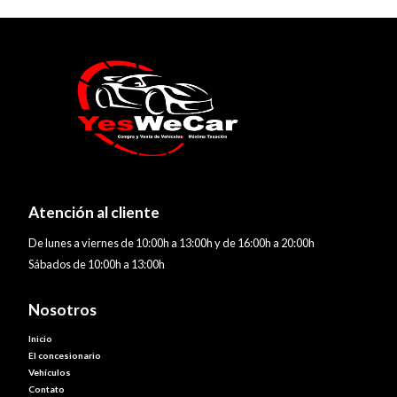
Atención al cliente
De lunes a viernes de 10:00h a 13:00h y de 16:00h a 20:00h
Sábados de 10:00h a 13:00h
Nosotros
Inicio
El concesionario
Vehículos
Contato