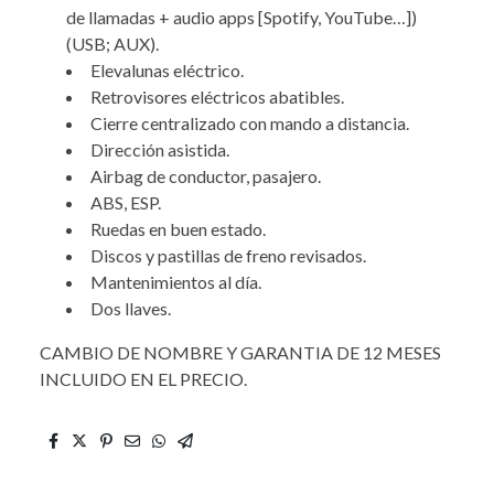
de llamadas + audio apps [Spotify, YouTube…])
(USB; AUX).
Elevalunas eléctrico.
Retrovisores eléctricos abatibles.
Cierre centralizado con mando a distancia.
Dirección asistida.
Airbag de conductor, pasajero.
ABS, ESP.
Ruedas en buen estado.
Discos y pastillas de freno revisados.
Mantenimientos al día.
Dos llaves.
CAMBIO DE NOMBRE Y GARANTIA DE 12 MESES
INCLUIDO EN EL PRECIO.