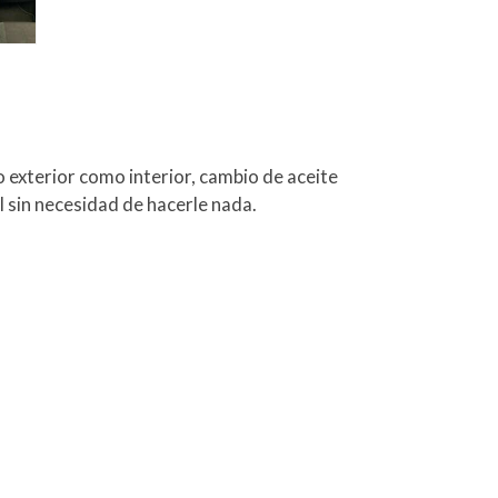
exterior como interior, cambio de aceite
él sin necesidad de hacerle nada.