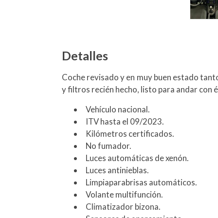
Detalles
Coche revisado y en muy buen estado tanto 
y filtros recién hecho, listo para andar con 
Vehículo nacional.
ITV hasta el 09/2023.
Kilómetros certificados.
No fumador.
Luces automáticas de xenón.
Luces antinieblas.
Limpiaparabrisas automáticos.
Volante multifunción.
Climatizador bizona.