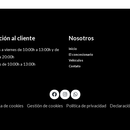
ión al cliente
Nosotros
Inicio
 a viernes de 10:00h a 13:00h y de
El concesionario
a 20:00h
Vehículos
 de 10:00h a 13:00h
Contato
ca de cookies
Gestión de cookies
Política de privacidad
Declaració