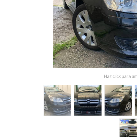
Haz click para am