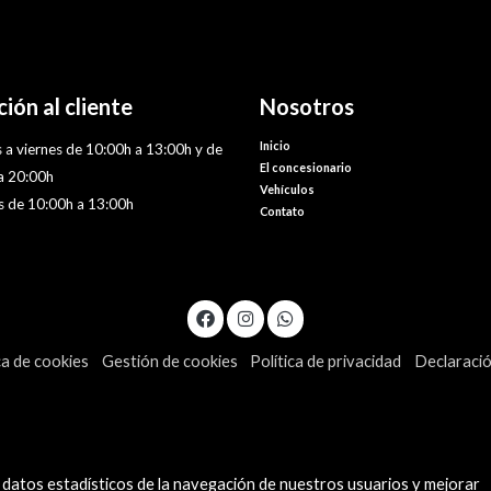
ión al cliente
Nosotros
Inicio
 a viernes de 10:00h a 13:00h y de
El concesionario
a 20:00h
Vehículos
 de 10:00h a 13:00h
Contato
ca de cookies
Gestión de cookies
Política de privacidad
Declaració
 datos estadísticos de la navegación de nuestros usuarios y mejorar