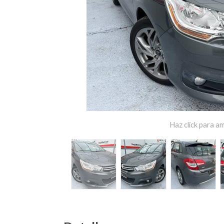
Haz click para am