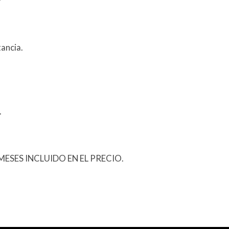
ancia.
.
ESES INCLUIDO EN EL PRECIO.