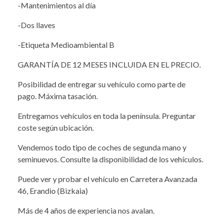
-Mantenimientos al día
-Dos llaves
-Etiqueta Medioambiental B
GARANTÍA DE 12 MESES INCLUIDA EN EL PRECIO.
Posibilidad de entregar su vehículo como parte de
pago. Máxima tasación.
Entregamos vehículos en toda la península. Preguntar
coste según ubicación.
Vendemos todo tipo de coches de segunda mano y
seminuevos. Consulte la disponibilidad de los vehículos.
Puede ver y probar el vehículo en Carretera Avanzada
46, Erandio (Bizkaia)
Más de 4 años de experiencia nos avalan.