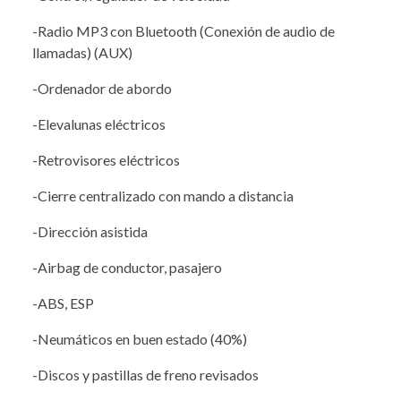
-Radio MP3 con Bluetooth (Conexión de audio de
llamadas) (AUX)
-Ordenador de abordo
-Elevalunas eléctricos
-Retrovisores eléctricos
-Cierre centralizado con mando a distancia
-Dirección asistida
-Airbag de conductor, pasajero
-ABS, ESP
-Neumáticos en buen estado (40%)
-Discos y pastillas de freno revisados