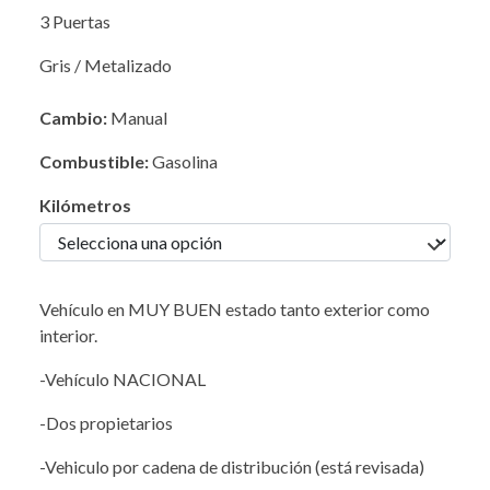
3 Puertas
Gris / Metalizado
Cambio:
Manual
Combustible:
Gasolina
Kilómetros
Vehículo en MUY BUEN estado tanto exterior como
interior.
-Vehículo NACIONAL
-Dos propietarios
-Vehiculo por cadena de distribución (está revisada)