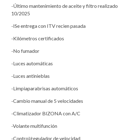
-Último mantenimiento de aceite y filtro realizado
10/2025
-ISe entrega con ITV recien pasada
-Kilómetros certificados
-No fumador
-Luces automáticas
-Luces antinieblas
-Limpiaparabrisas automáticos
-Cambio manual de 5 velocidades
-Climatizador BIZONA con A/C
-Volante multifunción
-Control/regulador de velocidad