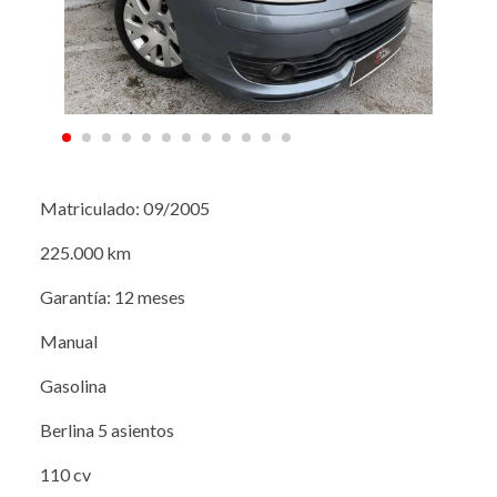
Matriculado: 09/2005
225.000 km
Garantía: 12 meses
Manual
Gasolina
Berlina 5 asientos
110 cv