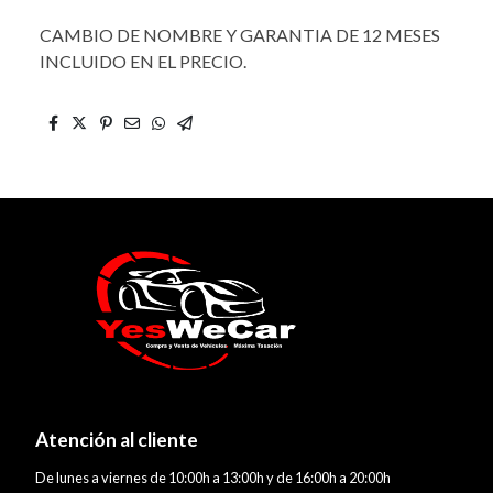
CAMBIO DE NOMBRE Y GARANTIA DE 12 MESES
INCLUIDO EN EL PRECIO.
Atención al cliente
De lunes a viernes de 10:00h a 13:00h y de 16:00h a 20:00h