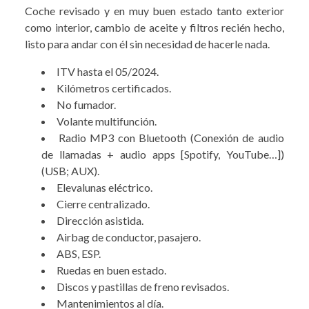
Coche revisado y en muy buen estado tanto exterior
como interior, cambio de aceite y filtros recién hecho,
listo para andar con él sin necesidad de hacerle nada.
ITV hasta el 05/2024.
Kilómetros certificados.
No fumador.
Volante multifunción.
Radio MP3 con Bluetooth (Conexión de audio
de llamadas + audio apps [Spotify, YouTube…])
(USB; AUX).
Elevalunas eléctrico.
Cierre centralizado.
Dirección asistida.
Airbag de conductor, pasajero.
ABS, ESP.
Ruedas en buen estado.
Discos y pastillas de freno revisados.
Mantenimientos al día.