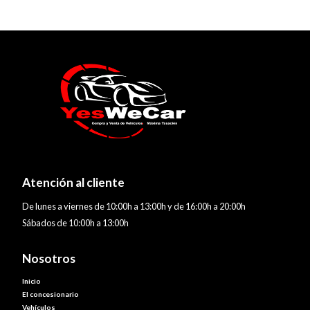
Atención al cliente
De lunes a viernes de 10:00h a 13:00h y de 16:00h a 20:00h
Sábados de 10:00h a 13:00h
Nosotros
Inicio
El concesionario
Vehículos