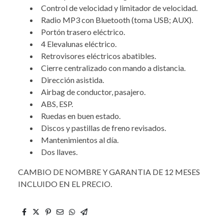
Control de velocidad y limitador de velocidad.
Radio MP3 con Bluetooth (toma USB; AUX).
Portón trasero eléctrico.
4 Elevalunas eléctrico.
Retrovisores eléctricos abatibles.
Cierre centralizado con mando a distancia.
Dirección asistida.
Airbag de conductor, pasajero.
ABS, ESP.
Ruedas en buen estado.
Discos y pastillas de freno revisados.
Mantenimientos al día.
Dos llaves.
CAMBIO DE NOMBRE Y GARANTIA DE 12 MESES
INCLUIDO EN EL PRECIO.