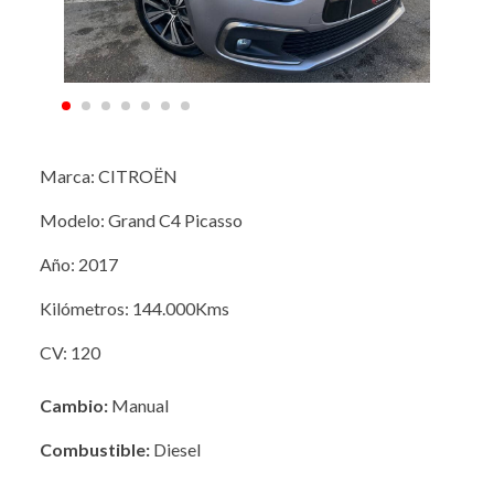
Marca: CITROËN
Modelo: Grand C4 Picasso
Año: 2017
Kilómetros: 144.000Kms
CV: 120
Cambio:
Manual
Combustible:
Diesel