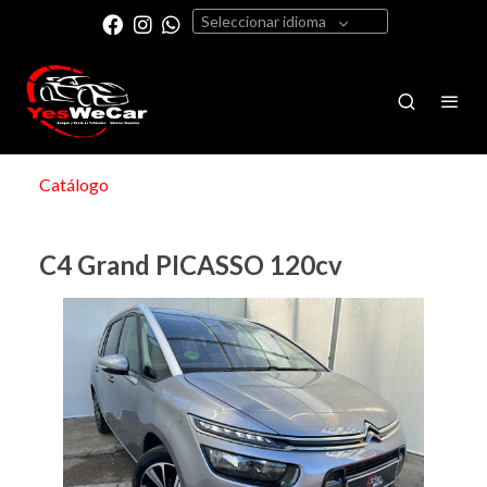
Seleccionar idioma
Catálogo
C4 Grand PICASSO 120cv