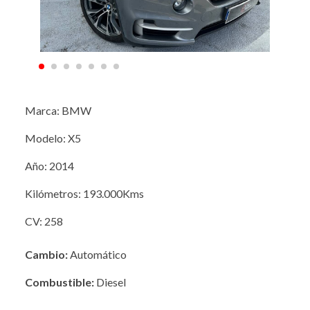
Marca: BMW
Modelo: X5
Año: 2014
Kilómetros: 193.000Kms
CV: 258
Cambio:
Automático
Combustible:
Diesel