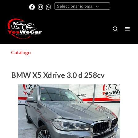
Seleccionar idioma
Catálogo
BMW X5 Xdrive 3.0 d 258cv