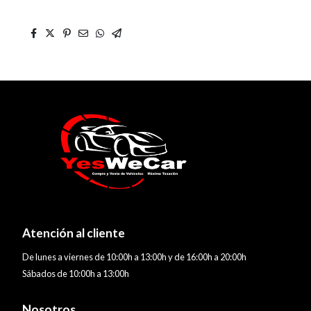
Atención al cliente
De lunes a viernes de 10:00h a 13:00h y de 16:00h a 20:00h
Sábados de 10:00h a 13:00h
Nosotros