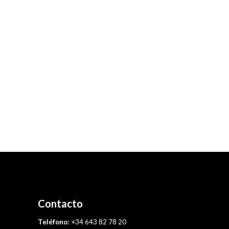
Contacto
Teléfono:
+34 643 82 78 20