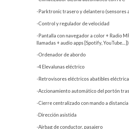
-Parktronic trasero y delantero (sensores
-Control y regulador de velocidad
-Pantalla con navegador a color + Radio M
llamadas + audio apps [Spotify, YouTube...]
-Ordenador de abordo
-4 Elevalunas eléctrico
-Retrovisores eléctricos abatibles eléctri
-Accionamiento automático del portón tra
-Cierre centralizado con mando a distancia
-Dirección asistida
-Airbag de conductor, pasajero