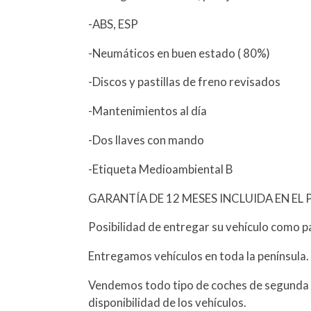
-ABS, ESP
-Neumáticos en buen estado ( 80%)
-Discos y pastillas de freno revisados
-Mantenimientos al día
-Dos llaves con mando
-Etiqueta Medioambiental B
GARANTÍA DE 12 MESES INCLUIDA EN EL 
Posibilidad de entregar su vehículo como p
Entregamos vehículos en toda la península.
Vendemos todo tipo de coches de segunda 
disponibilidad de los vehículos.