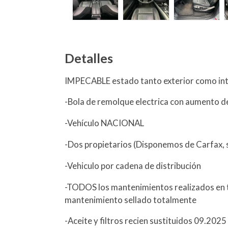
Detalles
IMPECABLE estado tanto exterior como int
-Bola de remolque electrica con aumento 
-Vehículo NACIONAL
-Dos propietarios (Disponemos de Carfax, s
-Vehiculo por cadena de distribución
-TODOS los mantenimientos realizados en ta
mantenimiento sellado totalmente
-Aceite y filtros recien sustituidos 09.2025