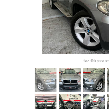
Haz click para am