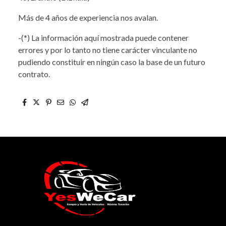
Más de 4 años de experiencia nos avalan.
-(*) La información aquí mostrada puede contener
errores y por lo tanto no tiene carácter vinculante no
pudiendo constituir en ningún caso la base de un futuro
contrato.