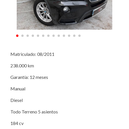
Matriculado: 08/2011
238.000 km
Garantía: 12 meses
Manual
Diesel
Todo Terreno 5 asientos
184 cv