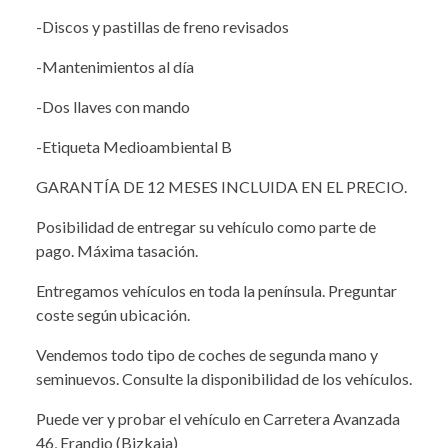
-Discos y pastillas de freno revisados
-Mantenimientos al día
-Dos llaves con mando
-Etiqueta Medioambiental B
GARANTÍA DE 12 MESES INCLUIDA EN EL PRECIO.
Posibilidad de entregar su vehículo como parte de
pago. Máxima tasación.
Entregamos vehículos en toda la península. Preguntar
coste según ubicación.
Vendemos todo tipo de coches de segunda mano y
seminuevos. Consulte la disponibilidad de los vehículos.
Puede ver y probar el vehículo en Carretera Avanzada
46, Erandio (Bizkaia)