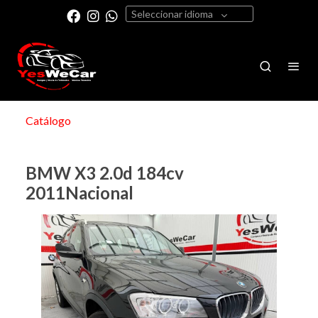
Seleccionar idioma
Catálogo
BMW X3 2.0d 184cv
2011Nacional