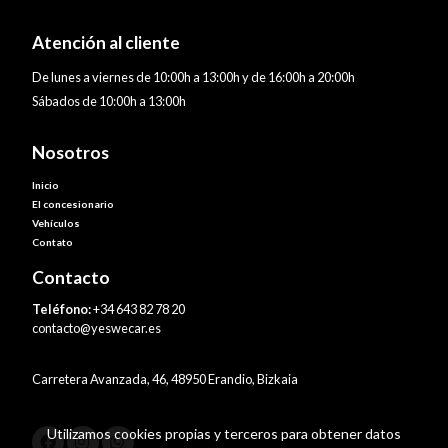
Atención al cliente
De lunes a viernes de 10:00h a 13:00h y de 16:00h a 20:00h
Sábados de 10:00h a 13:00h
Nosotros
Inicio
El concesionario
Vehículos
Contato
Contacto
Teléfono:
+34 643 82 78 20
contacto@yeswecar.es
Carretera Avanzada, 46, 48950 Erandio, Bizkaia
Utilizamos cookies propias y terceros para obtener datos