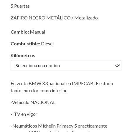
5 Puertas
ZAFIRO NEGRO METÁLICO / Metalizado
Cambio:
Manual
Combustible:
Diesel
Kilómetros
En venta BMW X3 nacional en IMPECABLE estado
tanto exterior como interior.
-Vehículo NACIONAL
-ITV en vigor
-Neumáticos Michelin Primacy 5 practicamente