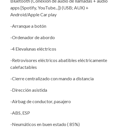
Bluetooth (Conexión de audio de llamadas + audio
apps [Spotify, YouTube...]) (USB; AUX) +
Android/Apple Car play
-Arranque a botón
-Ordenador de abordo
-4 Elevalunas eléctricos
-Retrovisores eléctricos abatibles eléctricamente
calefactables
-Cierre centralizado con mando a distancia
-Dirección asistida
-Airbag de conductor, pasajero
-ABS, ESP
-Neumáticos en buen estado ( 85%)